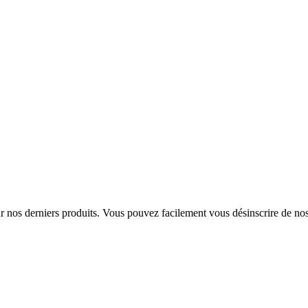
sur nos derniers produits. Vous pouvez facilement vous désinscrire de n