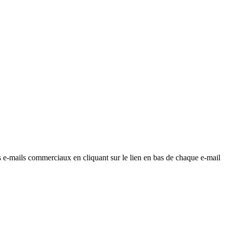
os e-mails commerciaux en cliquant sur le lien en bas de chaque e-mail