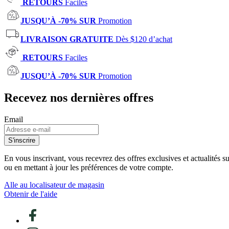
RETOURS
Faciles
JUSQU’À -70% SUR
Promotion
LIVRAISON GRATUITE
Dès $120 d’achat
RETOURS
Faciles
JUSQU’À -70% SUR
Promotion
Recevez nos dernières offres
Email
S'inscrire
En vous inscrivant, vous recevrez des offres exclusives et actualités 
ou en mettant à jour les préférences de votre compte.
Alle au localisateur de magasin
Obtenir de l'aide