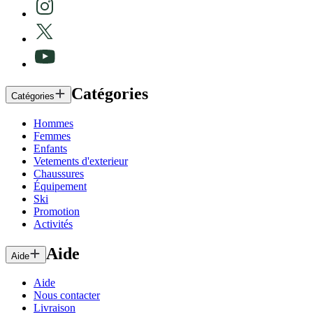
Catégories
Catégories
Hommes
Femmes
Enfants
Vetements d'exterieur
Chaussures
Équipement
Ski
Promotion
Activités
Aide
Aide
Aide
Nous contacter
Livraison