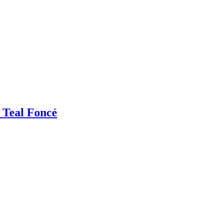
 Teal Foncé