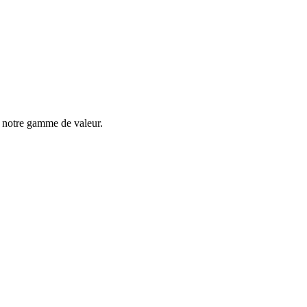
s notre gamme de valeur.