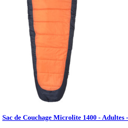
Sac de Couchage Microlite 1400 - Adultes 