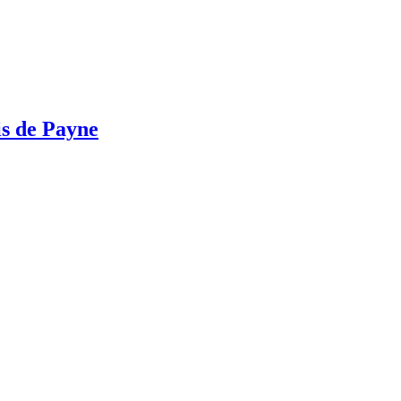
s de Payne