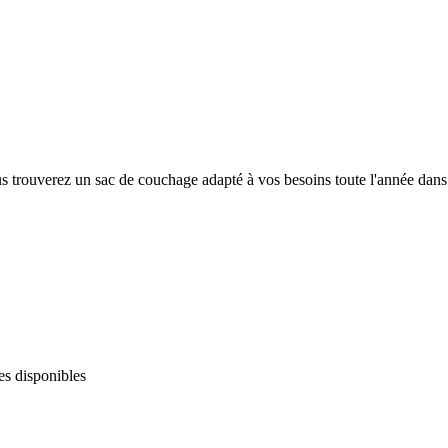
s trouverez un sac de couchage adapté à vos besoins toute l'année dan
les disponibles