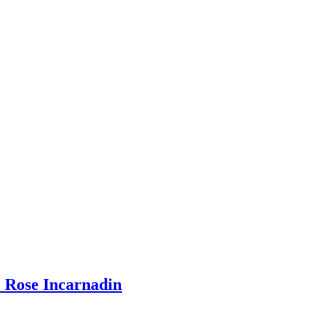
- Rose Incarnadin