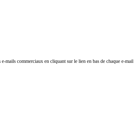
os e-mails commerciaux en cliquant sur le lien en bas de chaque e-mail