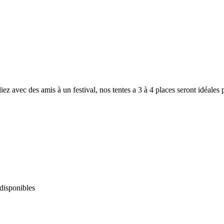
avec des amis à un festival, nos tentes a 3 à 4 places seront idéales p
 disponibles