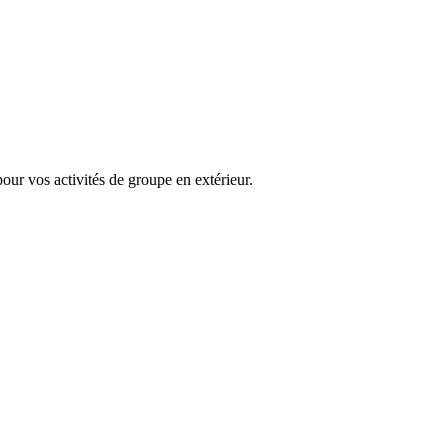
our vos activités de groupe en extérieur.