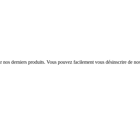
sur nos derniers produits. Vous pouvez facilement vous désinscrire de n