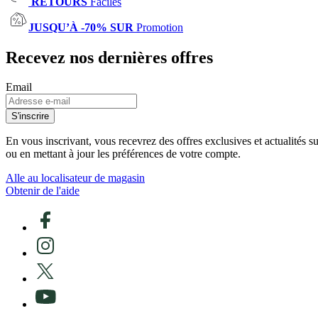
RETOURS
Faciles
JUSQU’À -70% SUR
Promotion
Recevez nos dernières offres
Email
S'inscrire
En vous inscrivant, vous recevrez des offres exclusives et actualités 
ou en mettant à jour les préférences de votre compte.
Alle au localisateur de magasin
Obtenir de l'aide