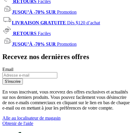
RETOURS
Faciles
JUSQU’À -70% SUR
Promotion
LIVRAISON GRATUITE
Dès $120 d’achat
RETOURS
Faciles
JUSQU’À -70% SUR
Promotion
Recevez nos dernières offres
Email
S'inscrire
En vous inscrivant, vous recevrez des offres exclusives et actualités
sur nos derniers produits. Vous pouvez facilement vous désinscrire
de nos e-mails commerciaux en cliquant sur le lien en bas de chaque
e-mail ou en mettant à jour les préférences de votre compte.
Alle au localisateur de magasin
Obtenir de l'aide