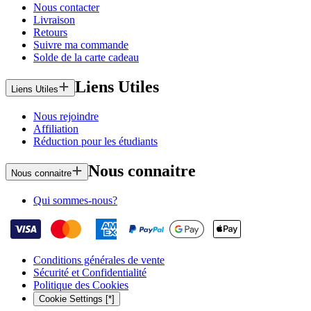
Nous contacter
Livraison
Retours
Suivre ma commande
Solde de la carte cadeau
Liens Utiles
Liens Utiles
Nous rejoindre
Affiliation
Réduction pour les étudiants
Nous connaitre
Nous connaitre
Qui sommes-nous?
Conditions générales de vente
Sécurité et Confidentialité
Politique des Cookies
Cookie Settings [*]