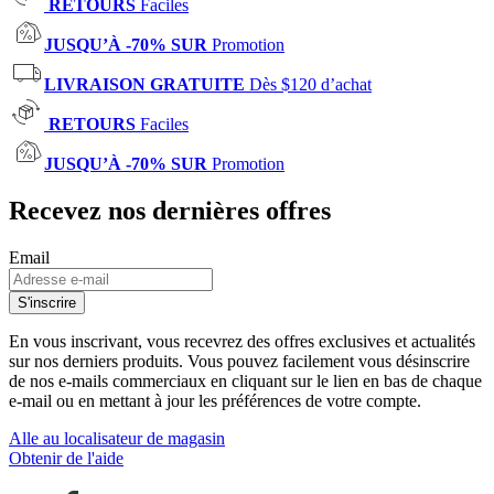
RETOURS
Faciles
JUSQU’À -70% SUR
Promotion
LIVRAISON GRATUITE
Dès $120 d’achat
RETOURS
Faciles
JUSQU’À -70% SUR
Promotion
Recevez nos dernières offres
Email
S'inscrire
En vous inscrivant, vous recevrez des offres exclusives et actualités
sur nos derniers produits. Vous pouvez facilement vous désinscrire
de nos e-mails commerciaux en cliquant sur le lien en bas de chaque
e-mail ou en mettant à jour les préférences de votre compte.
Alle au localisateur de magasin
Obtenir de l'aide