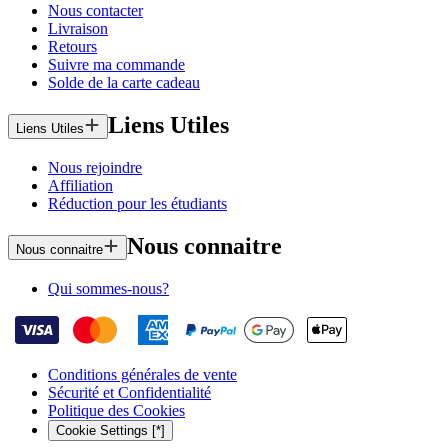
Nous contacter
Livraison
Retours
Suivre ma commande
Solde de la carte cadeau
Liens Utiles
Liens Utiles
Nous rejoindre
Affiliation
Réduction pour les étudiants
Nous connaitre
Nous connaitre
Qui sommes-nous?
Conditions générales de vente
Sécurité et Confidentialité
Politique des Cookies
Cookie Settings [*]