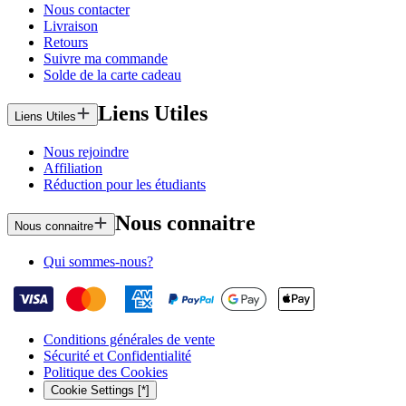
Nous contacter
Livraison
Retours
Suivre ma commande
Solde de la carte cadeau
Liens Utiles
Liens Utiles
Nous rejoindre
Affiliation
Réduction pour les étudiants
Nous connaitre
Nous connaitre
Qui sommes-nous?
Conditions générales de vente
Sécurité et Confidentialité
Politique des Cookies
Cookie Settings [*]