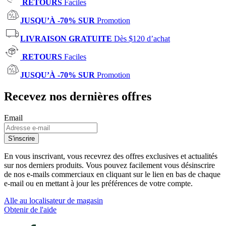
RETOURS
Faciles
JUSQU’À -70% SUR
Promotion
LIVRAISON GRATUITE
Dès $120 d’achat
RETOURS
Faciles
JUSQU’À -70% SUR
Promotion
Recevez nos dernières offres
Email
S'inscrire
En vous inscrivant, vous recevrez des offres exclusives et actualités
sur nos derniers produits. Vous pouvez facilement vous désinscrire
de nos e-mails commerciaux en cliquant sur le lien en bas de chaque
e-mail ou en mettant à jour les préférences de votre compte.
Alle au localisateur de magasin
Obtenir de l'aide