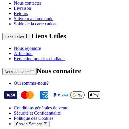
Nous contacter
Livraison
Retours
Suivre ma commande
Solde de la carte cadeau
Liens Utiles
Liens Utiles
Nous rejoindre
Affiliation
Réduction pour les étudiants
Nous connaitre
Nous connaitre
Qui sommes-nous?
Conditions générales de vente
Sécurité et Confidentialité
Politique des Cookies
Cookie Settings [*]