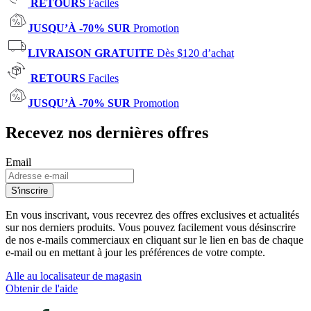
RETOURS
Faciles
JUSQU’À -70% SUR
Promotion
LIVRAISON GRATUITE
Dès $120 d’achat
RETOURS
Faciles
JUSQU’À -70% SUR
Promotion
Recevez nos dernières offres
Email
S'inscrire
En vous inscrivant, vous recevrez des offres exclusives et actualités
sur nos derniers produits. Vous pouvez facilement vous désinscrire
de nos e-mails commerciaux en cliquant sur le lien en bas de chaque
e-mail ou en mettant à jour les préférences de votre compte.
Alle au localisateur de magasin
Obtenir de l'aide