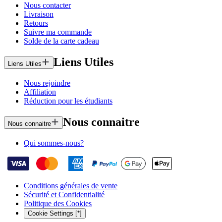
Nous contacter
Livraison
Retours
Suivre ma commande
Solde de la carte cadeau
Liens Utiles
Liens Utiles
Nous rejoindre
Affiliation
Réduction pour les étudiants
Nous connaitre
Nous connaitre
Qui sommes-nous?
Conditions générales de vente
Sécurité et Confidentialité
Politique des Cookies
Cookie Settings [*]