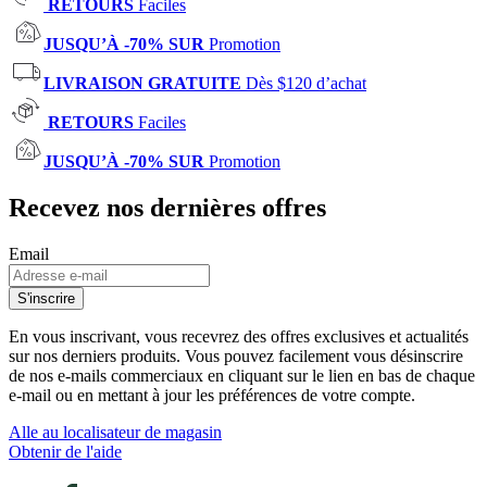
RETOURS
Faciles
JUSQU’À -70% SUR
Promotion
LIVRAISON GRATUITE
Dès $120 d’achat
RETOURS
Faciles
JUSQU’À -70% SUR
Promotion
Recevez nos dernières offres
Email
S'inscrire
En vous inscrivant, vous recevrez des offres exclusives et actualités
sur nos derniers produits. Vous pouvez facilement vous désinscrire
de nos e-mails commerciaux en cliquant sur le lien en bas de chaque
e-mail ou en mettant à jour les préférences de votre compte.
Alle au localisateur de magasin
Obtenir de l'aide