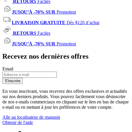
RETOURS
Faciles
JUSQU’À -70% SUR
Promotion
LIVRAISON GRATUITE
Dès $120 d’achat
RETOURS
Faciles
JUSQU’À -70% SUR
Promotion
Recevez nos dernières offres
Email
S'inscrire
En vous inscrivant, vous recevrez des offres exclusives et actualités
sur nos derniers produits. Vous pouvez facilement vous désinscrire
de nos e-mails commerciaux en cliquant sur le lien en bas de chaque
e-mail ou en mettant à jour les préférences de votre compte.
Alle au localisateur de magasin
Obtenir de l'aide