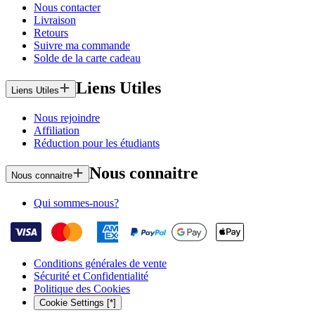
Nous contacter
Livraison
Retours
Suivre ma commande
Solde de la carte cadeau
Liens Utiles
Liens Utiles
Nous rejoindre
Affiliation
Réduction pour les étudiants
Nous connaitre
Nous connaitre
Qui sommes-nous?
Conditions générales de vente
Sécurité et Confidentialité
Politique des Cookies
Cookie Settings [*]