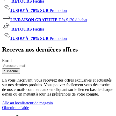
RETOURS
Faciles
JUSQU’À -70% SUR
Promotion
LIVRAISON GRATUITE
Dès $120 d’achat
RETOURS
Faciles
JUSQU’À -70% SUR
Promotion
Recevez nos dernières offres
Email
S'inscrire
En vous inscrivant, vous recevrez des offres exclusives et actualités
sur nos derniers produits. Vous pouvez facilement vous désinscrire
de nos e-mails commerciaux en cliquant sur le lien en bas de chaque
e-mail ou en mettant à jour les préférences de votre compte.
Alle au localisateur de magasin
Obtenir de l'aide