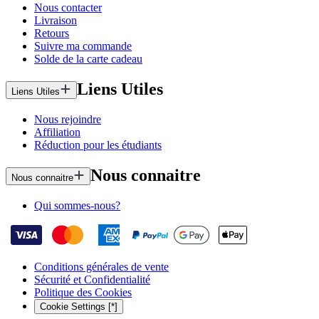
Nous contacter
Livraison
Retours
Suivre ma commande
Solde de la carte cadeau
Liens Utiles
Liens Utiles
Nous rejoindre
Affiliation
Réduction pour les étudiants
Nous connaitre
Nous connaitre
Qui sommes-nous?
Conditions générales de vente
Sécurité et Confidentialité
Politique des Cookies
Cookie Settings [*]