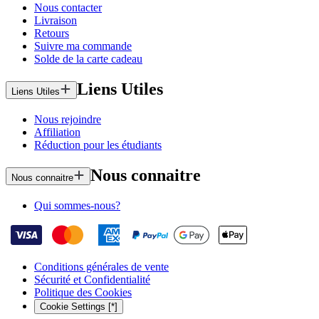
Nous contacter
Livraison
Retours
Suivre ma commande
Solde de la carte cadeau
Liens Utiles
Liens Utiles
Nous rejoindre
Affiliation
Réduction pour les étudiants
Nous connaitre
Nous connaitre
Qui sommes-nous?
Conditions générales de vente
Sécurité et Confidentialité
Politique des Cookies
Cookie Settings [*]