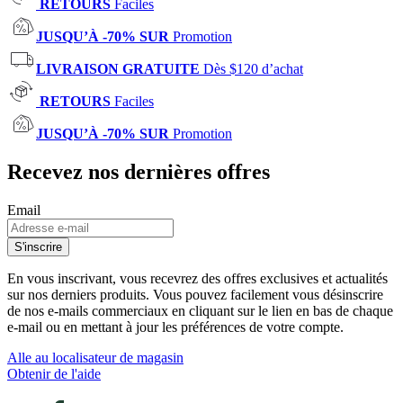
RETOURS
Faciles
JUSQU’À -70% SUR
Promotion
LIVRAISON GRATUITE
Dès $120 d’achat
RETOURS
Faciles
JUSQU’À -70% SUR
Promotion
Recevez nos dernières offres
Email
S'inscrire
En vous inscrivant, vous recevrez des offres exclusives et actualités
sur nos derniers produits. Vous pouvez facilement vous désinscrire
de nos e-mails commerciaux en cliquant sur le lien en bas de chaque
e-mail ou en mettant à jour les préférences de votre compte.
Alle au localisateur de magasin
Obtenir de l'aide