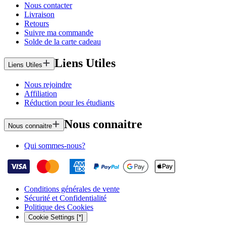
Nous contacter
Livraison
Retours
Suivre ma commande
Solde de la carte cadeau
Liens Utiles
Liens Utiles
Nous rejoindre
Affiliation
Réduction pour les étudiants
Nous connaitre
Nous connaitre
Qui sommes-nous?
Conditions générales de vente
Sécurité et Confidentialité
Politique des Cookies
Cookie Settings [*]