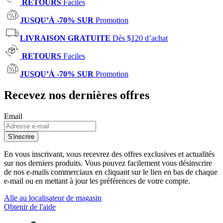
RETOURS
Faciles
JUSQU’À -70% SUR
Promotion
LIVRAISON GRATUITE
Dès $120 d’achat
RETOURS
Faciles
JUSQU’À -70% SUR
Promotion
Recevez nos dernières offres
Email
S'inscrire
En vous inscrivant, vous recevrez des offres exclusives et actualités
sur nos derniers produits. Vous pouvez facilement vous désinscrire
de nos e-mails commerciaux en cliquant sur le lien en bas de chaque
e-mail ou en mettant à jour les préférences de votre compte.
Alle au localisateur de magasin
Obtenir de l'aide