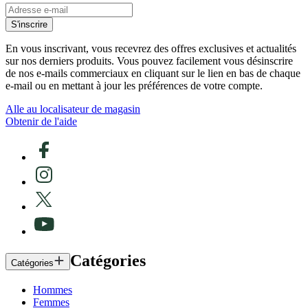
S'inscrire
En vous inscrivant, vous recevrez des offres exclusives et actualités
sur nos derniers produits. Vous pouvez facilement vous désinscrire
de nos e-mails commerciaux en cliquant sur le lien en bas de chaque
e-mail ou en mettant à jour les préférences de votre compte.
Alle au localisateur de magasin
Obtenir de l'aide
Catégories
Catégories
Hommes
Femmes