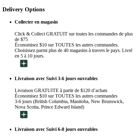
Delivery Options
Collecter en magasin
Click & Collect GRATUIT sur toutes les commandes de plus
de $75
Économisez $10 sur TOUTES les autres commandes.
Choisissez parmi plus de 40 magasins à travers le pays. Livré
en 5 à 10 jours.
Livraison avec Suivi 3-6 jours ouvrables
Livraison GRATUITE à partir de $120 d’achats
Économisez $10 sur TOUTES les autres commandes
3-6 jours (British Columbia, Manitoba, New Brunswick,
Nova Scotia, Prince Edward Island)
Livraison avec Suivi 6-8 jours ouvrables