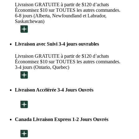
Livraison GRATUITE à partir de $120 d’achats
Économisez $10 sur TOUTES les autres commandes.
6-8 jours (Alberta, Newfoundland et Labrador,
Saskatchewan)
Livraison avec Suivi 3-4 jours ouvrables
Livraison GRATUITE à partir de $120 d’achats
Économisez $10 sur TOUTES les autres commandes.
3-4 jours (Ontario, Quebec)
Livraison Accélérée 3-4 Jours Ouvrés
Canada Livraison Express 1-2 Jours Ouvrés