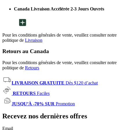
Canada Livraison Accélérée 2-3 Jours Ouvrés
Pour les conditions générales de vente, veuillez consulter notre
politique de
Livraison
Retours au Canada
Pour les conditions générales de vente, veuillez consulter notre
politique de
Retours
LIVRAISON GRATUITE
Dès $120 d’achat
RETOURS
Faciles
JUSQU’À -70% SUR
Promotion
Recevez nos dernières offres
Email