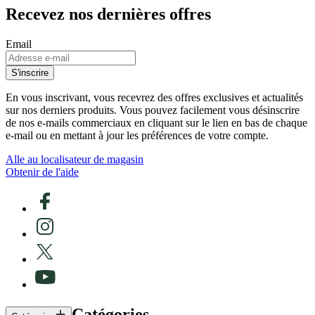
Recevez nos dernières offres
Email
S'inscrire
En vous inscrivant, vous recevrez des offres exclusives et actualités
sur nos derniers produits. Vous pouvez facilement vous désinscrire
de nos e-mails commerciaux en cliquant sur le lien en bas de chaque
e-mail ou en mettant à jour les préférences de votre compte.
Alle au localisateur de magasin
Obtenir de l'aide
Catégories