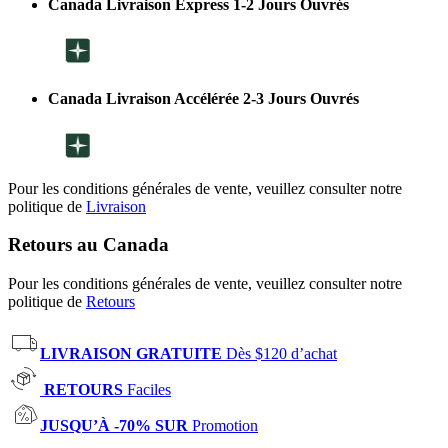
Canada Livraison Express 1-2 Jours Ouvrés
Canada Livraison Accélérée 2-3 Jours Ouvrés
Pour les conditions générales de vente, veuillez consulter notre
politique de
Livraison
Retours au Canada
Pour les conditions générales de vente, veuillez consulter notre
politique de
Retours
LIVRAISON GRATUITE
Dès $120 d’achat
RETOURS
Faciles
JUSQU’À -70% SUR
Promotion