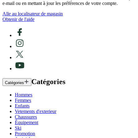
e-mail ou en mettant à jour les préférences de votre compte.
Alle au localisateur de magasin
Obtenir de l'aide
Catégories
Catégories
Hommes
Femmes
Enfants
Vetements d'exterieur
Chaussures
Équipement
Ski
Promotion