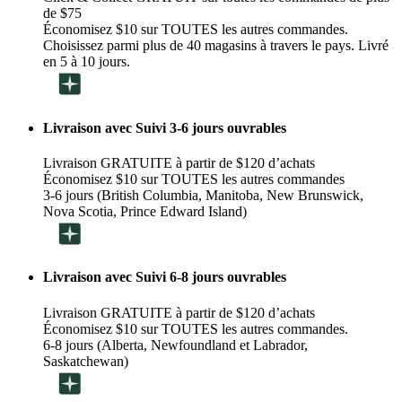
de $75
Économisez $10 sur TOUTES les autres commandes.
Choisissez parmi plus de 40 magasins à travers le pays. Livré
en 5 à 10 jours.
Livraison avec Suivi 3-6 jours ouvrables
Livraison GRATUITE à partir de $120 d’achats
Économisez $10 sur TOUTES les autres commandes
3-6 jours (British Columbia, Manitoba, New Brunswick,
Nova Scotia, Prince Edward Island)
Livraison avec Suivi 6-8 jours ouvrables
Livraison GRATUITE à partir de $120 d’achats
Économisez $10 sur TOUTES les autres commandes.
6-8 jours (Alberta, Newfoundland et Labrador,
Saskatchewan)