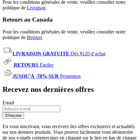
Pour les conditions générales de vente, veuillez consulter notre
politique de
Livraison
Retours au Canada
Pour les conditions générales de vente, veuillez consulter notre
politique de
Retours
LIVRAISON GRATUITE
Dès $120 d’achat
RETOURS
Faciles
JUSQU’À -70% SUR
Promotion
Recevez nos dernières offres
Email
S'inscrire
En vous inscrivant, vous recevrez des offres exclusives et actualités
sur nos derniers produits. Vous pouvez facilement vous désinscrire
de nos e-mails commerciaux en cliquant sur le lien en bas de chaque