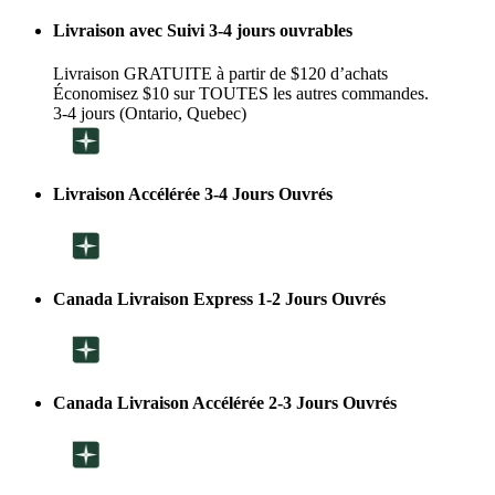
Livraison avec Suivi 3-4 jours ouvrables
Livraison GRATUITE à partir de $120 d’achats
Économisez $10 sur TOUTES les autres commandes.
3-4 jours (Ontario, Quebec)
Livraison Accélérée 3-4 Jours Ouvrés
Canada Livraison Express 1-2 Jours Ouvrés
Canada Livraison Accélérée 2-3 Jours Ouvrés