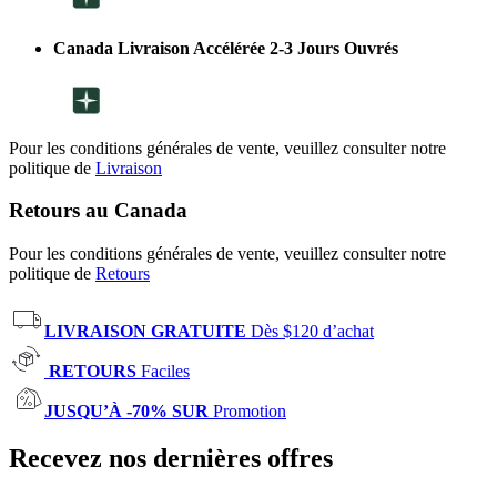
Canada Livraison Accélérée 2-3 Jours Ouvrés
Pour les conditions générales de vente, veuillez consulter notre
politique de
Livraison
Retours au Canada
Pour les conditions générales de vente, veuillez consulter notre
politique de
Retours
LIVRAISON GRATUITE
Dès $120 d’achat
RETOURS
Faciles
JUSQU’À -70% SUR
Promotion
Recevez nos dernières offres