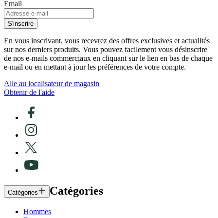
Email
S'inscrire
En vous inscrivant, vous recevrez des offres exclusives et actualités
sur nos derniers produits. Vous pouvez facilement vous désinscrire
de nos e-mails commerciaux en cliquant sur le lien en bas de chaque
e-mail ou en mettant à jour les préférences de votre compte.
Alle au localisateur de magasin
Obtenir de l'aide
Catégories
Catégories
Hommes