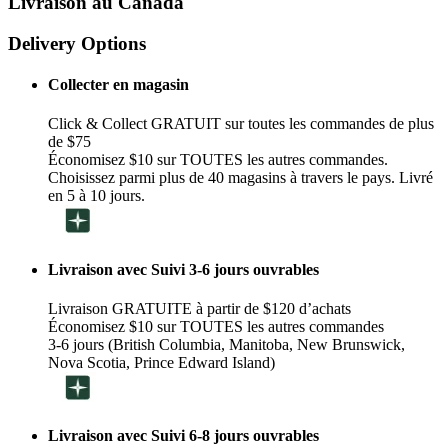
Livraison au Canada
Delivery Options
Collecter en magasin
Click & Collect GRATUIT sur toutes les commandes de plus
de $75
Économisez $10 sur TOUTES les autres commandes.
Choisissez parmi plus de 40 magasins à travers le pays. Livré
en 5 à 10 jours.
Livraison avec Suivi 3-6 jours ouvrables
Livraison GRATUITE à partir de $120 d’achats
Économisez $10 sur TOUTES les autres commandes
3-6 jours (British Columbia, Manitoba, New Brunswick,
Nova Scotia, Prince Edward Island)
Livraison avec Suivi 6-8 jours ouvrables