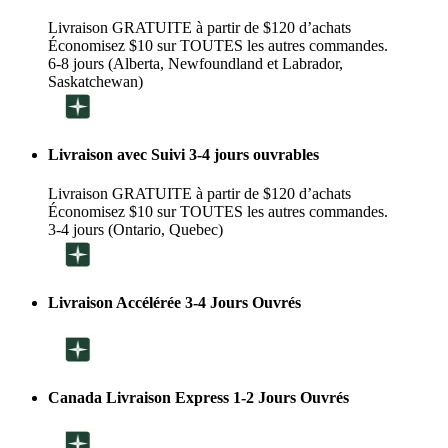
Livraison GRATUITE à partir de $120 d’achats
Économisez $10 sur TOUTES les autres commandes.
6-8 jours (Alberta, Newfoundland et Labrador,
Saskatchewan)
Livraison avec Suivi 3-4 jours ouvrables
Livraison GRATUITE à partir de $120 d’achats
Économisez $10 sur TOUTES les autres commandes.
3-4 jours (Ontario, Quebec)
Livraison Accélérée 3-4 Jours Ouvrés
Canada Livraison Express 1-2 Jours Ouvrés