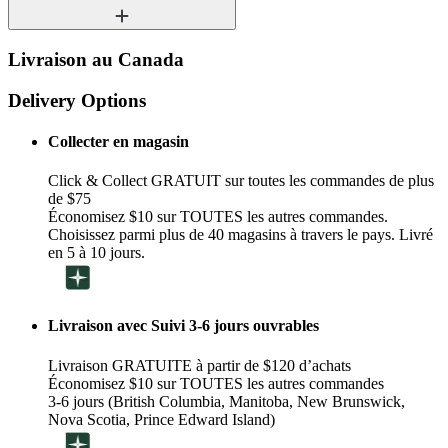
Livraison au Canada
Delivery Options
Collecter en magasin
Click & Collect GRATUIT sur toutes les commandes de plus
de $75
Économisez $10 sur TOUTES les autres commandes.
Choisissez parmi plus de 40 magasins à travers le pays. Livré
en 5 à 10 jours.
Livraison avec Suivi 3-6 jours ouvrables
Livraison GRATUITE à partir de $120 d’achats
Économisez $10 sur TOUTES les autres commandes
3-6 jours (British Columbia, Manitoba, New Brunswick,
Nova Scotia, Prince Edward Island)