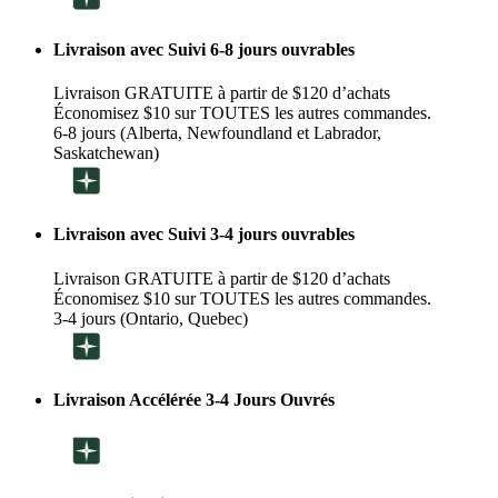
Livraison avec Suivi 6-8 jours ouvrables
Livraison GRATUITE à partir de $120 d’achats
Économisez $10 sur TOUTES les autres commandes.
6-8 jours (Alberta, Newfoundland et Labrador,
Saskatchewan)
Livraison avec Suivi 3-4 jours ouvrables
Livraison GRATUITE à partir de $120 d’achats
Économisez $10 sur TOUTES les autres commandes.
3-4 jours (Ontario, Quebec)
Livraison Accélérée 3-4 Jours Ouvrés