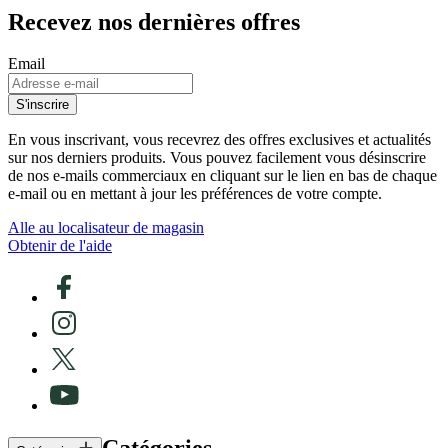
Recevez nos dernières offres
Email
S'inscrire
En vous inscrivant, vous recevrez des offres exclusives et actualités
sur nos derniers produits. Vous pouvez facilement vous désinscrire
de nos e-mails commerciaux en cliquant sur le lien en bas de chaque
e-mail ou en mettant à jour les préférences de votre compte.
Alle au localisateur de magasin
Obtenir de l'aide