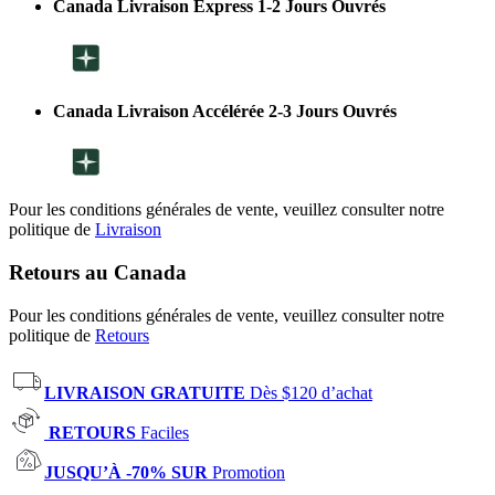
Canada Livraison Express 1-2 Jours Ouvrés
Canada Livraison Accélérée 2-3 Jours Ouvrés
Pour les conditions générales de vente, veuillez consulter notre
politique de
Livraison
Retours au Canada
Pour les conditions générales de vente, veuillez consulter notre
politique de
Retours
LIVRAISON GRATUITE
Dès $120 d’achat
RETOURS
Faciles
JUSQU’À -70% SUR
Promotion