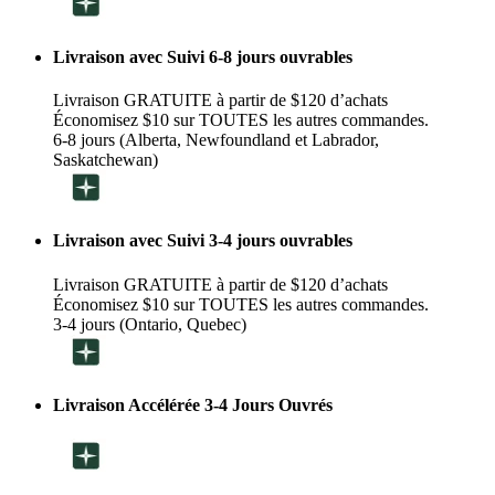
Livraison avec Suivi 6-8 jours ouvrables
Livraison GRATUITE à partir de $120 d’achats
Économisez $10 sur TOUTES les autres commandes.
6-8 jours (Alberta, Newfoundland et Labrador,
Saskatchewan)
Livraison avec Suivi 3-4 jours ouvrables
Livraison GRATUITE à partir de $120 d’achats
Économisez $10 sur TOUTES les autres commandes.
3-4 jours (Ontario, Quebec)
Livraison Accélérée 3-4 Jours Ouvrés