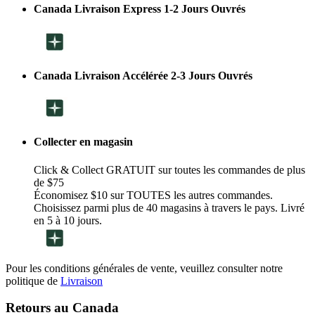
Canada Livraison Express 1-2 Jours Ouvrés
Canada Livraison Accélérée 2-3 Jours Ouvrés
Collecter en magasin
Click & Collect GRATUIT sur toutes les commandes de plus
de $75
Économisez $10 sur TOUTES les autres commandes.
Choisissez parmi plus de 40 magasins à travers le pays. Livré
en 5 à 10 jours.
Pour les conditions générales de vente, veuillez consulter notre
politique de
Livraison
Retours au Canada