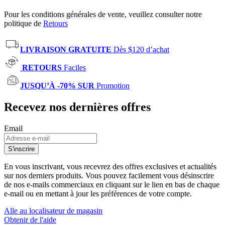
Pour les conditions générales de vente, veuillez consulter notre
politique de
Retours
LIVRAISON GRATUITE
Dès $120 d’achat
RETOURS
Faciles
JUSQU’À -70% SUR
Promotion
Recevez nos dernières offres
Email
S'inscrire
En vous inscrivant, vous recevrez des offres exclusives et actualités
sur nos derniers produits. Vous pouvez facilement vous désinscrire
de nos e-mails commerciaux en cliquant sur le lien en bas de chaque
e-mail ou en mettant à jour les préférences de votre compte.
Alle au localisateur de magasin
Obtenir de l'aide