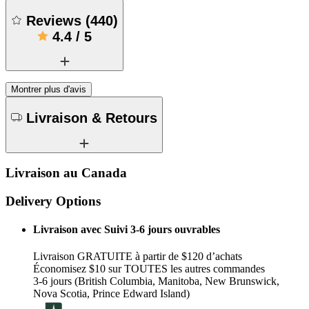
Reviews
(
440
)
4.4
/
5
Montrer plus d'avis
Livraison & Retours
Livraison au Canada
Delivery Options
Livraison avec Suivi 3-6 jours ouvrables
Livraison GRATUITE à partir de $120 d’achats
Économisez $10 sur TOUTES les autres commandes
3-6 jours (British Columbia, Manitoba, New Brunswick,
Nova Scotia, Prince Edward Island)