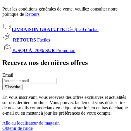
Pour les conditions générales de vente, veuillez consulter notre
politique de
Retours
LIVRAISON GRATUITE
Dès $120 d’achat
RETOURS
Faciles
JUSQU’À -70% SUR
Promotion
Recevez nos dernières offres
Email
S'inscrire
En vous inscrivant, vous recevrez des offres exclusives et actualités
sur nos derniers produits. Vous pouvez facilement vous désinscrire
de nos e-mails commerciaux en cliquant sur le lien en bas de chaque
e-mail ou en mettant à jour les préférences de votre compte.
Alle au localisateur de magasin
Obtenir de l'aide