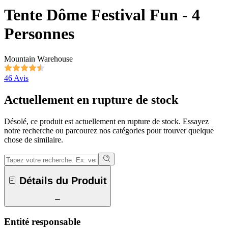
Tente Dôme Festival Fun - 4
Personnes
Mountain Warehouse
46 Avis
Actuellement en rupture de stock
Désolé, ce produit est actuellement en rupture de stock. Essayez
notre recherche ou parcourez nos catégories pour trouver quelque
chose de similaire.
Détails du Produit
Entité responsable