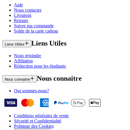
Aide
Nous contacter
Livraison
Retours
Suivre ma commande
Solde de la carte cadeau
Liens Utiles
Liens Utiles
Nous rejoindre
Affiliation
Réduction pour les étudiants
Nous connaitre
Nous connaitre
Qui sommes-nous?
Conditions générales de vente
Sécurité et Confidentialité
Politique des Cookies