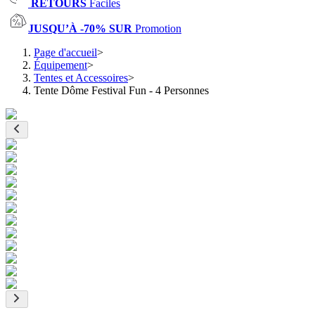
RETOURS
Faciles
JUSQU’À -70% SUR
Promotion
Page d'accueil
>
Équipement
>
Tentes et Accessoires
>
Tente Dôme Festival Fun - 4 Personnes