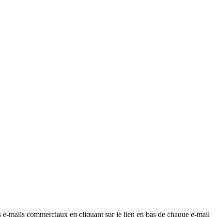
os e-mails commerciaux en cliquant sur le lien en bas de chaque e-mail