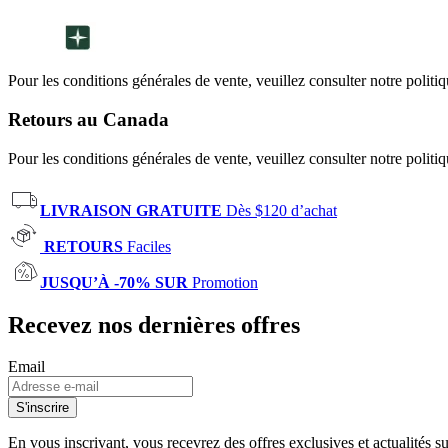
Pour les conditions générales de vente, veuillez consulter notre politi
Retours au Canada
Pour les conditions générales de vente, veuillez consulter notre politi
LIVRAISON GRATUITE
Dès $120 d’achat
RETOURS
Faciles
JUSQU’À -70% SUR
Promotion
Recevez nos dernières offres
Email
S'inscrire
En vous inscrivant, vous recevrez des offres exclusives et actualités 