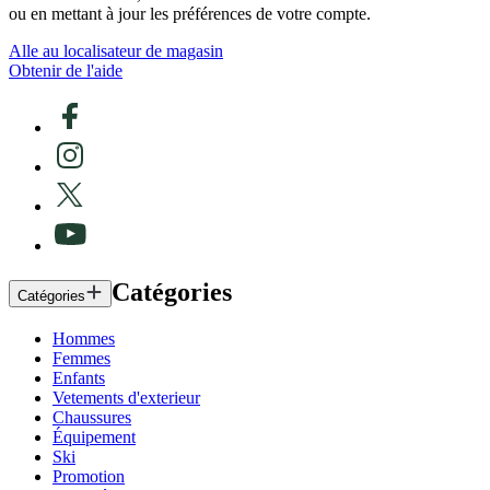
ou en mettant à jour les préférences de votre compte.
Alle au localisateur de magasin
Obtenir de l'aide
Catégories
Catégories
Hommes
Femmes
Enfants
Vetements d'exterieur
Chaussures
Équipement
Ski
Promotion