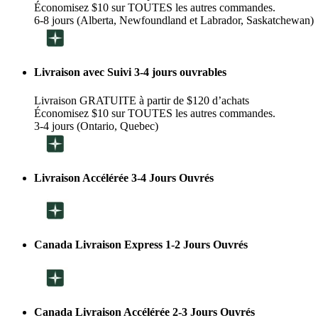
Économisez $10 sur TOUTES les autres commandes.
6-8 jours (Alberta, Newfoundland et Labrador, Saskatchewan)
Livraison avec Suivi 3-4 jours ouvrables
Livraison GRATUITE à partir de $120 d’achats
Économisez $10 sur TOUTES les autres commandes.
3-4 jours (Ontario, Quebec)
Livraison Accélérée 3-4 Jours Ouvrés
Canada Livraison Express 1-2 Jours Ouvrés
Canada Livraison Accélérée 2-3 Jours Ouvrés