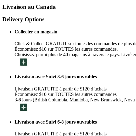
Livraison au Canada
Delivery Options
Collecter en magasin
Click & Collect GRATUIT sur toutes les commandes de plus d
Économisez $10 sur TOUTES les autres commandes.
Choisissez parmi plus de 40 magasins à travers le pays. Livré en
Livraison avec Suivi 3-6 jours ouvrables
Livraison GRATUITE à partir de $120 d’achats
Économisez $10 sur TOUTES les autres commandes
3-6 jours (British Columbia, Manitoba, New Brunswick, Nova 
Livraison avec Suivi 6-8 jours ouvrables
Livraison GRATUITE à partir de $120 d’achats