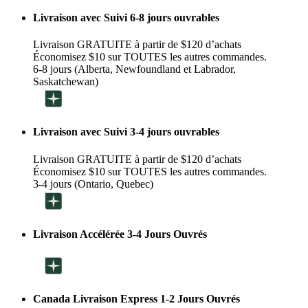
Livraison avec Suivi 6-8 jours ouvrables
Livraison GRATUITE à partir de $120 d’achats
Économisez $10 sur TOUTES les autres commandes.
6-8 jours (Alberta, Newfoundland et Labrador,
Saskatchewan)
Livraison avec Suivi 3-4 jours ouvrables
Livraison GRATUITE à partir de $120 d’achats
Économisez $10 sur TOUTES les autres commandes.
3-4 jours (Ontario, Quebec)
Livraison Accélérée 3-4 Jours Ouvrés
Canada Livraison Express 1-2 Jours Ouvrés