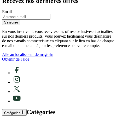
Recevez nos dernières offres
Email
S'inscrire
En vous inscrivant, vous recevrez des offres exclusives et actualités
sur nos derniers produits. Vous pouvez facilement vous désinscrire
de nos e-mails commerciaux en cliquant sur le lien en bas de chaque
e-mail ou en mettant à jour les préférences de votre compte.
Alle au localisateur de magasin
Obtenir de l'aide
Catégories
Catégories