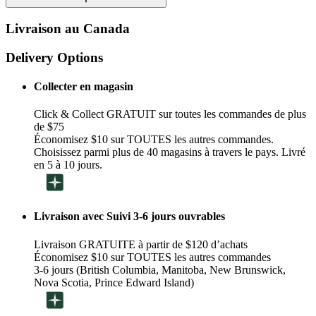
Livraison au Canada
Delivery Options
Collecter en magasin
Click & Collect GRATUIT sur toutes les commandes de plus
de $75
Économisez $10 sur TOUTES les autres commandes.
Choisissez parmi plus de 40 magasins à travers le pays. Livré
en 5 à 10 jours.
Livraison avec Suivi 3-6 jours ouvrables
Livraison GRATUITE à partir de $120 d’achats
Économisez $10 sur TOUTES les autres commandes
3-6 jours (British Columbia, Manitoba, New Brunswick,
Nova Scotia, Prince Edward Island)