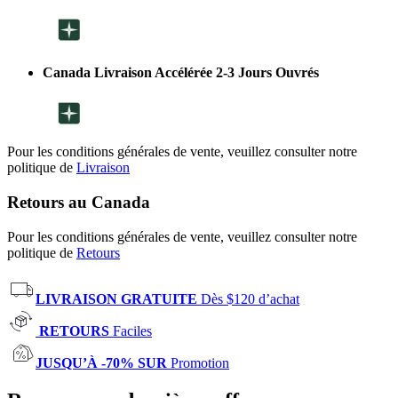
Canada Livraison Accélérée 2-3 Jours Ouvrés
Pour les conditions générales de vente, veuillez consulter notre
politique de
Livraison
Retours au Canada
Pour les conditions générales de vente, veuillez consulter notre
politique de
Retours
LIVRAISON GRATUITE
Dès $120 d’achat
RETOURS
Faciles
JUSQU’À -70% SUR
Promotion