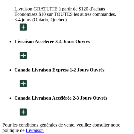
Livraison GRATUITE à partir de $120 d’achats
Économisez $10 sur TOUTES les autres commandes.
3-4 jours (Ontario, Quebec)
Livraison Accélérée 3-4 Jours Ouvrés
Canada Livraison Express 1-2 Jours Ouvrés
Canada Livraison Accélérée 2-3 Jours Ouvrés
Pour les conditions générales de vente, veuillez consulter notre
politique de
Livraison