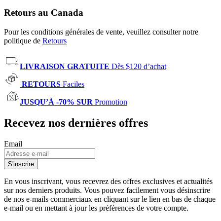
Retours au Canada
Pour les conditions générales de vente, veuillez consulter notre
politique de
Retours
LIVRAISON GRATUITE
Dès $120 d’achat
RETOURS
Faciles
JUSQU’À -70% SUR
Promotion
Recevez nos dernières offres
Email
S'inscrire
En vous inscrivant, vous recevrez des offres exclusives et actualités
sur nos derniers produits. Vous pouvez facilement vous désinscrire
de nos e-mails commerciaux en cliquant sur le lien en bas de chaque
e-mail ou en mettant à jour les préférences de votre compte.