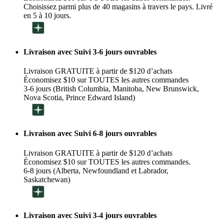
Choisissez parmi plus de 40 magasins à travers le pays. Livré
en 5 à 10 jours.
Livraison avec Suivi 3-6 jours ouvrables
Livraison GRATUITE à partir de $120 d’achats
Économisez $10 sur TOUTES les autres commandes
3-6 jours (British Columbia, Manitoba, New Brunswick,
Nova Scotia, Prince Edward Island)
Livraison avec Suivi 6-8 jours ouvrables
Livraison GRATUITE à partir de $120 d’achats
Économisez $10 sur TOUTES les autres commandes.
6-8 jours (Alberta, Newfoundland et Labrador,
Saskatchewan)
Livraison avec Suivi 3-4 jours ouvrables