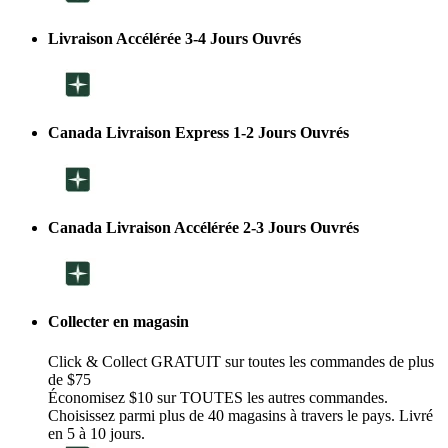
Livraison Accélérée 3-4 Jours Ouvrés
Canada Livraison Express 1-2 Jours Ouvrés
Canada Livraison Accélérée 2-3 Jours Ouvrés
Collecter en magasin
Click & Collect GRATUIT sur toutes les commandes de plus
de $75
Économisez $10 sur TOUTES les autres commandes.
Choisissez parmi plus de 40 magasins à travers le pays. Livré
en 5 à 10 jours.