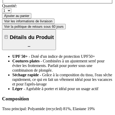
Quantité:
Ajouter au panier
Voir les informations de livraison
Voir la politique de retours sous 60 jours
Détails du Produit
UPF 50+
- Doté d'un indice de protection UPF50+
Coutures plates
- Combinées à un ajustement serré pour
éviter les frottements. Parfait pour porter sous une
combinaison de plongée.
Séchage rapide
- Grâce à la composition du tissu, l'eau sèche
rapidement, ce qui en fait un vêtement idéal pour les vacances
et pour l'après-lavage
Léger
- Agréable à porter et idéal pour un usage actif
Composition
Tissu principal: Polyamide (recycled) 81%, Elastane 19%