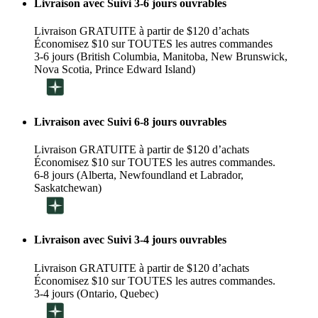
Livraison avec Suivi 3-6 jours ouvrables
Livraison GRATUITE à partir de $120 d’achats
Économisez $10 sur TOUTES les autres commandes
3-6 jours (British Columbia, Manitoba, New Brunswick,
Nova Scotia, Prince Edward Island)
Livraison avec Suivi 6-8 jours ouvrables
Livraison GRATUITE à partir de $120 d’achats
Économisez $10 sur TOUTES les autres commandes.
6-8 jours (Alberta, Newfoundland et Labrador,
Saskatchewan)
Livraison avec Suivi 3-4 jours ouvrables
Livraison GRATUITE à partir de $120 d’achats
Économisez $10 sur TOUTES les autres commandes.
3-4 jours (Ontario, Quebec)