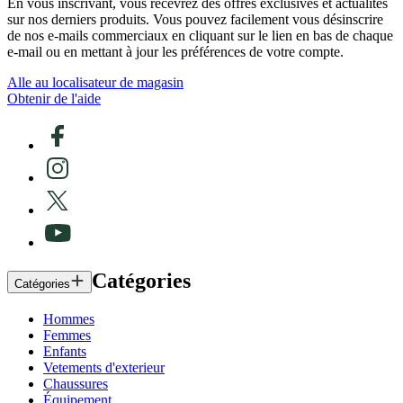
En vous inscrivant, vous recevrez des offres exclusives et actualités
sur nos derniers produits. Vous pouvez facilement vous désinscrire
de nos e-mails commerciaux en cliquant sur le lien en bas de chaque
e-mail ou en mettant à jour les préférences de votre compte.
Alle au localisateur de magasin
Obtenir de l'aide
Catégories
Catégories
Hommes
Femmes
Enfants
Vetements d'exterieur
Chaussures
Équipement