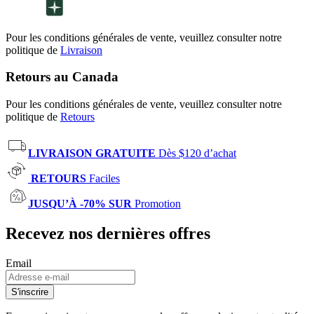
Pour les conditions générales de vente, veuillez consulter notre
politique de
Livraison
Retours au Canada
Pour les conditions générales de vente, veuillez consulter notre
politique de
Retours
LIVRAISON GRATUITE
Dès $120 d’achat
RETOURS
Faciles
JUSQU’À -70% SUR
Promotion
Recevez nos dernières offres
Email
S'inscrire