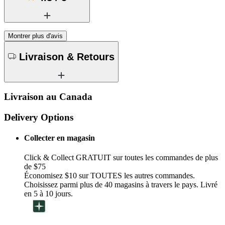
Montrer plus d'avis
Livraison & Retours
Livraison au Canada
Delivery Options
Collecter en magasin
Click & Collect GRATUIT sur toutes les commandes de plus
de $75
Économisez $10 sur TOUTES les autres commandes.
Choisissez parmi plus de 40 magasins à travers le pays. Livré
en 5 à 10 jours.