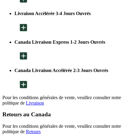
Livraison Accélérée 3-4 Jours Ouvrés
Canada Livraison Express 1-2 Jours Ouvrés
Canada Livraison Accélérée 2-3 Jours Ouvrés
Pour les conditions générales de vente, veuillez consulter notre
politique de
Livraison
Retours au Canada
Pour les conditions générales de vente, veuillez consulter notre
politique de
Retours