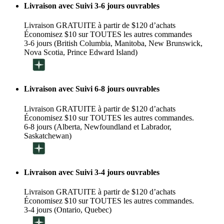
Livraison avec Suivi 3-6 jours ouvrables
Livraison GRATUITE à partir de $120 d’achats
Économisez $10 sur TOUTES les autres commandes
3-6 jours (British Columbia, Manitoba, New Brunswick,
Nova Scotia, Prince Edward Island)
Livraison avec Suivi 6-8 jours ouvrables
Livraison GRATUITE à partir de $120 d’achats
Économisez $10 sur TOUTES les autres commandes.
6-8 jours (Alberta, Newfoundland et Labrador,
Saskatchewan)
Livraison avec Suivi 3-4 jours ouvrables
Livraison GRATUITE à partir de $120 d’achats
Économisez $10 sur TOUTES les autres commandes.
3-4 jours (Ontario, Quebec)