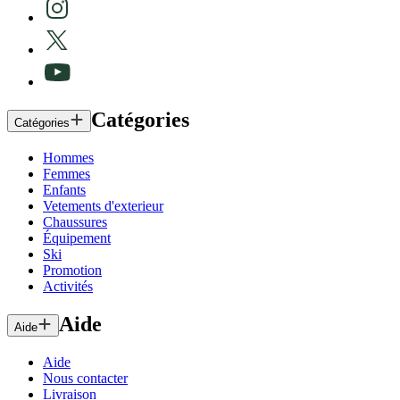
Catégories
Catégories
Hommes
Femmes
Enfants
Vetements d'exterieur
Chaussures
Équipement
Ski
Promotion
Activités
Aide
Aide
Aide
Nous contacter
Livraison