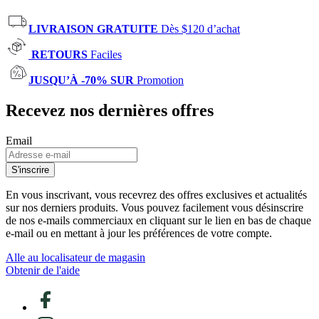
LIVRAISON GRATUITE
Dès $120 d’achat
RETOURS
Faciles
JUSQU’À -70% SUR
Promotion
Recevez nos dernières offres
Email
S'inscrire
En vous inscrivant, vous recevrez des offres exclusives et actualités
sur nos derniers produits. Vous pouvez facilement vous désinscrire
de nos e-mails commerciaux en cliquant sur le lien en bas de chaque
e-mail ou en mettant à jour les préférences de votre compte.
Alle au localisateur de magasin
Obtenir de l'aide