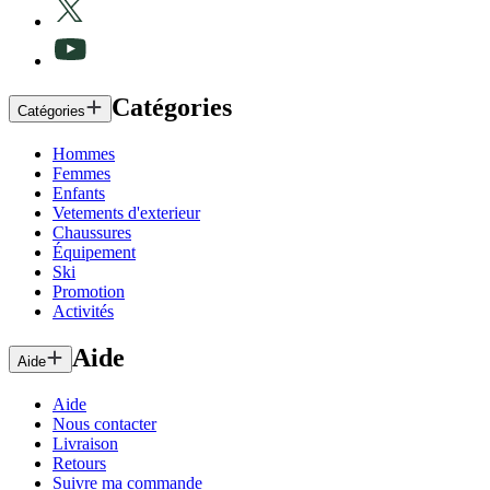
Catégories
Catégories
Hommes
Femmes
Enfants
Vetements d'exterieur
Chaussures
Équipement
Ski
Promotion
Activités
Aide
Aide
Aide
Nous contacter
Livraison
Retours
Suivre ma commande