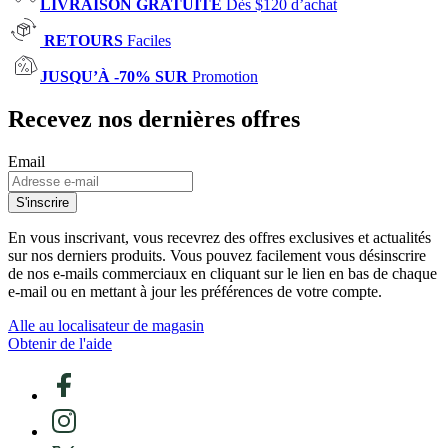
LIVRAISON GRATUITE
Dès $120 d’achat
RETOURS
Faciles
JUSQU’À -70% SUR
Promotion
Recevez nos dernières offres
Email
S'inscrire
En vous inscrivant, vous recevrez des offres exclusives et actualités
sur nos derniers produits. Vous pouvez facilement vous désinscrire
de nos e-mails commerciaux en cliquant sur le lien en bas de chaque
e-mail ou en mettant à jour les préférences de votre compte.
Alle au localisateur de magasin
Obtenir de l'aide