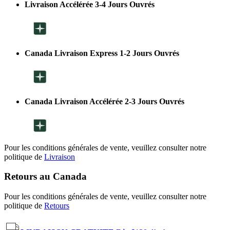
Livraison Accélérée 3-4 Jours Ouvrés
Canada Livraison Express 1-2 Jours Ouvrés
Canada Livraison Accélérée 2-3 Jours Ouvrés
Pour les conditions générales de vente, veuillez consulter notre
politique de
Livraison
Retours au Canada
Pour les conditions générales de vente, veuillez consulter notre
politique de
Retours