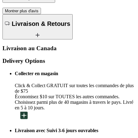
Montrer plus d'avis
Livraison & Retours
Livraison au Canada
Delivery Options
Collecter en magasin
Click & Collect GRATUIT sur toutes les commandes de plus
de $75
Économisez $10 sur TOUTES les autres commandes.
Choisissez parmi plus de 40 magasins à travers le pays. Livré
en 5 à 10 jours.
Livraison avec Suivi 3-6 jours ouvrables