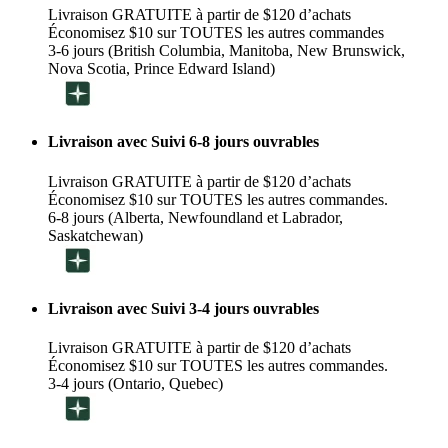
Livraison GRATUITE à partir de $120 d’achats
Économisez $10 sur TOUTES les autres commandes
3-6 jours (British Columbia, Manitoba, New Brunswick,
Nova Scotia, Prince Edward Island)
Livraison avec Suivi 6-8 jours ouvrables
Livraison GRATUITE à partir de $120 d’achats
Économisez $10 sur TOUTES les autres commandes.
6-8 jours (Alberta, Newfoundland et Labrador,
Saskatchewan)
Livraison avec Suivi 3-4 jours ouvrables
Livraison GRATUITE à partir de $120 d’achats
Économisez $10 sur TOUTES les autres commandes.
3-4 jours (Ontario, Quebec)