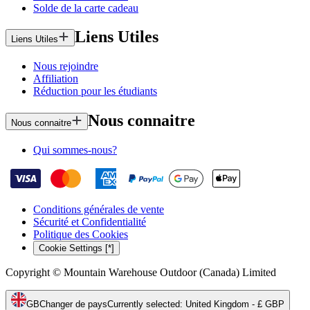
Solde de la carte cadeau
Liens Utiles
Liens Utiles
Nous rejoindre
Affiliation
Réduction pour les étudiants
Nous connaitre
Nous connaitre
Qui sommes-nous?
Conditions générales de vente
Sécurité et Confidentialité
Politique des Cookies
Cookie Settings [*]
Copyright © Mountain Warehouse Outdoor (Canada) Limited
GB
Changer de pays
Currently selected
:
United Kingdom - £ GBP