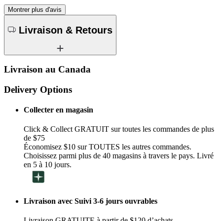
Montrer plus d'avis
Livraison & Retours
Livraison au Canada
Delivery Options
Collecter en magasin
Click & Collect GRATUIT sur toutes les commandes de plus
de $75
Économisez $10 sur TOUTES les autres commandes.
Choisissez parmi plus de 40 magasins à travers le pays. Livré
en 5 à 10 jours.
Livraison avec Suivi 3-6 jours ouvrables
Livraison GRATUITE à partir de $120 d’achats