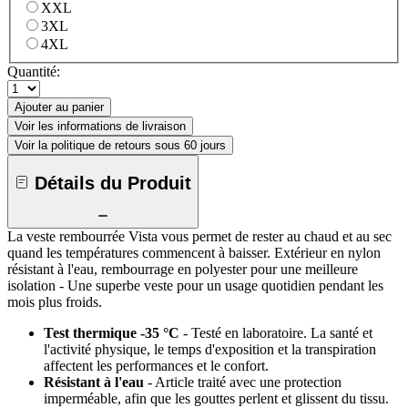
XXL
3XL
4XL
Quantité:
Ajouter au panier
Voir les informations de livraison
Voir la politique de retours sous 60 jours
Détails du Produit
La veste rembourrée Vista vous permet de rester au chaud et au sec
quand les températures commencent à baisser. Extérieur en nylon
résistant à l'eau, rembourrage en polyester pour une meilleure
isolation - Une superbe veste pour un usage quotidien pendant les
mois plus froids.
Test thermique -35 °C
- Testé en laboratoire. La santé et
l'activité physique, le temps d'exposition et la transpiration
affectent les performances et le confort.
Résistant à l'eau
- Article traité avec une protection
imperméable, afin que les gouttes perlent et glissent du tissu.