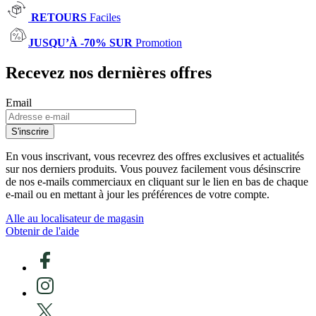
RETOURS
Faciles
JUSQU’À -70% SUR
Promotion
Recevez nos dernières offres
Email
S'inscrire
En vous inscrivant, vous recevrez des offres exclusives et actualités
sur nos derniers produits. Vous pouvez facilement vous désinscrire
de nos e-mails commerciaux en cliquant sur le lien en bas de chaque
e-mail ou en mettant à jour les préférences de votre compte.
Alle au localisateur de magasin
Obtenir de l'aide