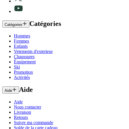
Catégories
Catégories
Hommes
Femmes
Enfants
Vetements d'exterieur
Chaussures
Équipement
Ski
Promotion
Activités
Aide
Aide
Aide
Nous contacter
Livraison
Retours
Suivre ma commande
Solde de la carte cadeau