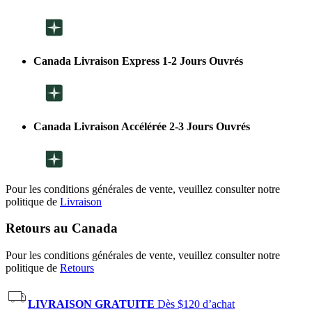
Canada Livraison Express 1-2 Jours Ouvrés
Canada Livraison Accélérée 2-3 Jours Ouvrés
Pour les conditions générales de vente, veuillez consulter notre
politique de
Livraison
Retours au Canada
Pour les conditions générales de vente, veuillez consulter notre
politique de
Retours
LIVRAISON GRATUITE
Dès $120 d’achat