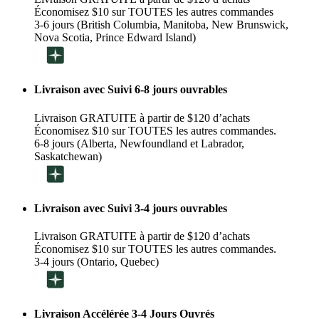
Économisez $10 sur TOUTES les autres commandes
3-6 jours (British Columbia, Manitoba, New Brunswick,
Nova Scotia, Prince Edward Island)
Livraison avec Suivi 6-8 jours ouvrables
Livraison GRATUITE à partir de $120 d’achats
Économisez $10 sur TOUTES les autres commandes.
6-8 jours (Alberta, Newfoundland et Labrador,
Saskatchewan)
Livraison avec Suivi 3-4 jours ouvrables
Livraison GRATUITE à partir de $120 d’achats
Économisez $10 sur TOUTES les autres commandes.
3-4 jours (Ontario, Quebec)
Livraison Accélérée 3-4 Jours Ouvrés