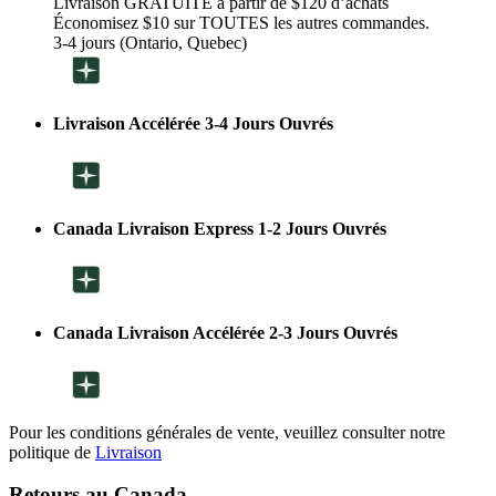
Livraison GRATUITE à partir de $120 d’achats
Économisez $10 sur TOUTES les autres commandes.
3-4 jours (Ontario, Quebec)
Livraison Accélérée 3-4 Jours Ouvrés
Canada Livraison Express 1-2 Jours Ouvrés
Canada Livraison Accélérée 2-3 Jours Ouvrés
Pour les conditions générales de vente, veuillez consulter notre
politique de
Livraison
Retours au Canada