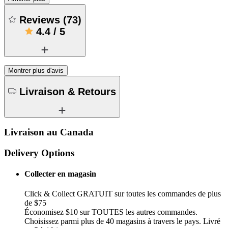
Reviews
(
73
)
4.4
/
5
Montrer plus d'avis
Livraison & Retours
Livraison au Canada
Delivery Options
Collecter en magasin
Click & Collect GRATUIT sur toutes les commandes de plus
de $75
Économisez $10 sur TOUTES les autres commandes.
Choisissez parmi plus de 40 magasins à travers le pays. Livré