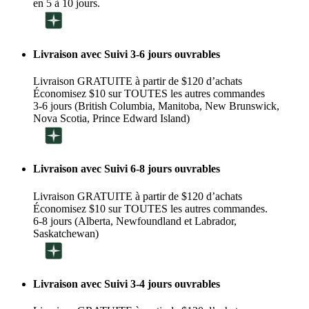
en 5 à 10 jours.
Livraison avec Suivi 3-6 jours ouvrables
Livraison GRATUITE à partir de $120 d’achats
Économisez $10 sur TOUTES les autres commandes
3-6 jours (British Columbia, Manitoba, New Brunswick,
Nova Scotia, Prince Edward Island)
Livraison avec Suivi 6-8 jours ouvrables
Livraison GRATUITE à partir de $120 d’achats
Économisez $10 sur TOUTES les autres commandes.
6-8 jours (Alberta, Newfoundland et Labrador,
Saskatchewan)
Livraison avec Suivi 3-4 jours ouvrables