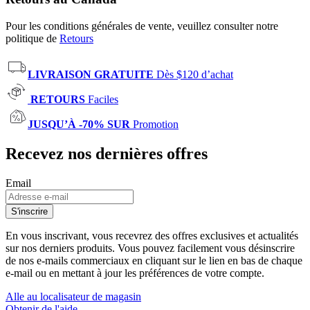
Pour les conditions générales de vente, veuillez consulter notre
politique de
Retours
LIVRAISON GRATUITE
Dès $120 d’achat
RETOURS
Faciles
JUSQU’À -70% SUR
Promotion
Recevez nos dernières offres
Email
S'inscrire
En vous inscrivant, vous recevrez des offres exclusives et actualités
sur nos derniers produits. Vous pouvez facilement vous désinscrire
de nos e-mails commerciaux en cliquant sur le lien en bas de chaque
e-mail ou en mettant à jour les préférences de votre compte.
Alle au localisateur de magasin
Obtenir de l'aide