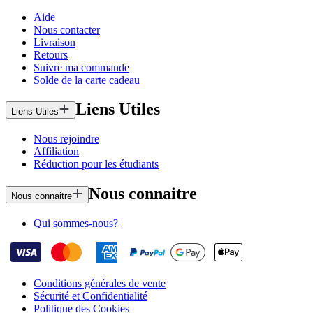
Aide
Nous contacter
Livraison
Retours
Suivre ma commande
Solde de la carte cadeau
Liens Utiles
Liens Utiles
Nous rejoindre
Affiliation
Réduction pour les étudiants
Nous connaitre
Nous connaitre
Qui sommes-nous?
Conditions générales de vente
Sécurité et Confidentialité
Politique des Cookies