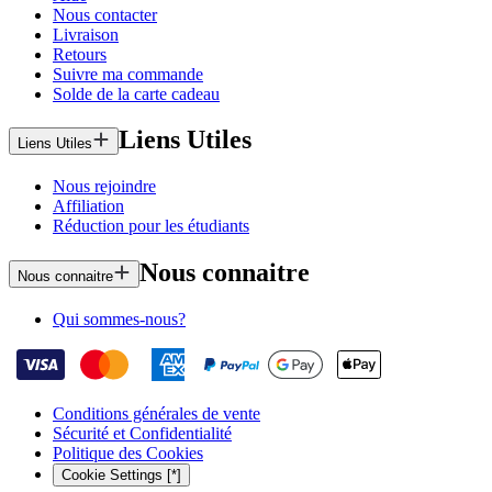
Nous contacter
Livraison
Retours
Suivre ma commande
Solde de la carte cadeau
Liens Utiles
Liens Utiles
Nous rejoindre
Affiliation
Réduction pour les étudiants
Nous connaitre
Nous connaitre
Qui sommes-nous?
Conditions générales de vente
Sécurité et Confidentialité
Politique des Cookies
Cookie Settings [*]