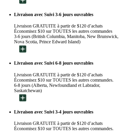
Livraison avec Suivi 3-6 jours ouvrables
Livraison GRATUITE à partir de $120 d’achats
Économisez $10 sur TOUTES les autres commandes
3-6 jours (British Columbia, Manitoba, New Brunswick,
Nova Scotia, Prince Edward Island)
Livraison avec Suivi 6-8 jours ouvrables
Livraison GRATUITE à partir de $120 d’achats
Économisez $10 sur TOUTES les autres commandes.
6-8 jours (Alberta, Newfoundland et Labrador,
Saskatchewan)
Livraison avec Suivi 3-4 jours ouvrables
Livraison GRATUITE à partir de $120 d’achats
Économisez $10 sur TOUTES les autres commandes.