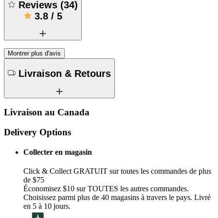
Reviews
(
34
)
3.8
/
5
Montrer plus d'avis
Livraison & Retours
Livraison au Canada
Delivery Options
Collecter en magasin
Click & Collect GRATUIT sur toutes les commandes de plus
de $75
Économisez $10 sur TOUTES les autres commandes.
Choisissez parmi plus de 40 magasins à travers le pays. Livré
en 5 à 10 jours.