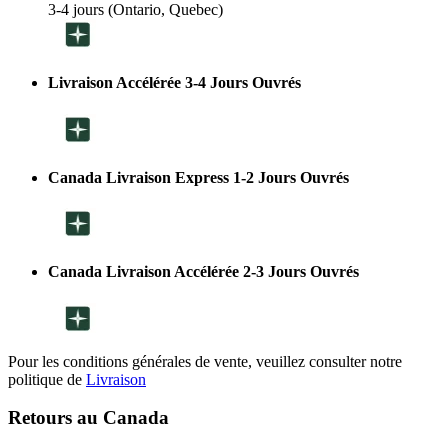
3-4 jours (Ontario, Quebec)
Livraison Accélérée 3-4 Jours Ouvrés
Canada Livraison Express 1-2 Jours Ouvrés
Canada Livraison Accélérée 2-3 Jours Ouvrés
Pour les conditions générales de vente, veuillez consulter notre
politique de
Livraison
Retours au Canada