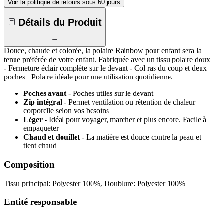
Voir la politique de retours sous 60 jours
Détails du Produit
Douce, chaude et colorée, la polaire Rainbow pour enfant sera la
tenue préférée de votre enfant. Fabriquée avec un tissu polaire doux
- Fermeture éclair complète sur le devant - Col ras du coup et deux
poches - Polaire idéale pour une utilisation quotidienne.
Poches avant
- Poches utiles sur le devant
Zip intégral
- Permet ventilation ou rétention de chaleur
corporelle selon vos besoins
Léger
- Idéal pour voyager, marcher et plus encore. Facile à
empaqueter
Chaud et douillet
- La matière est douce contre la peau et
tient chaud
Composition
Tissu principal: Polyester 100%, Doublure: Polyester 100%
Entité responsable