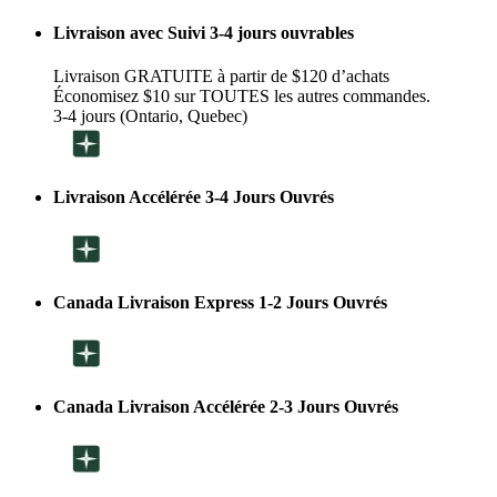
Livraison avec Suivi 3-4 jours ouvrables
Livraison GRATUITE à partir de $120 d’achats
Économisez $10 sur TOUTES les autres commandes.
3-4 jours (Ontario, Quebec)
Livraison Accélérée 3-4 Jours Ouvrés
Canada Livraison Express 1-2 Jours Ouvrés
Canada Livraison Accélérée 2-3 Jours Ouvrés