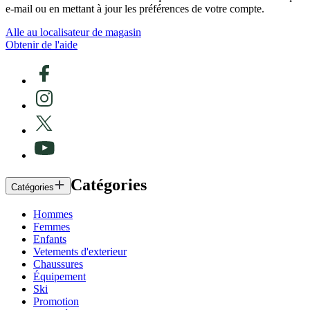
e-mail ou en mettant à jour les préférences de votre compte.
Alle au localisateur de magasin
Obtenir de l'aide
Catégories
Catégories
Hommes
Femmes
Enfants
Vetements d'exterieur
Chaussures
Équipement
Ski
Promotion