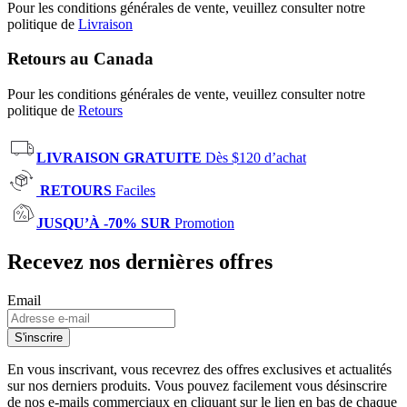
Pour les conditions générales de vente, veuillez consulter notre
politique de
Livraison
Retours au Canada
Pour les conditions générales de vente, veuillez consulter notre
politique de
Retours
LIVRAISON GRATUITE
Dès $120 d’achat
RETOURS
Faciles
JUSQU’À -70% SUR
Promotion
Recevez nos dernières offres
Email
S'inscrire
En vous inscrivant, vous recevrez des offres exclusives et actualités
sur nos derniers produits. Vous pouvez facilement vous désinscrire
de nos e-mails commerciaux en cliquant sur le lien en bas de chaque