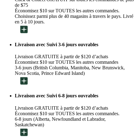
de $75
Économisez $10 sur TOUTES les autres commandes.
Choisissez parmi plus de 40 magasins à travers le pays. Livré
en 5 à 10 jours.
Livraison avec Suivi 3-6 jours ouvrables
Livraison GRATUITE à partir de $120 d’achats
Économisez $10 sur TOUTES les autres commandes
3-6 jours (British Columbia, Manitoba, New Brunswick,
Nova Scotia, Prince Edward Island)
Livraison avec Suivi 6-8 jours ouvrables
Livraison GRATUITE à partir de $120 d’achats
Économisez $10 sur TOUTES les autres commandes.
6-8 jours (Alberta, Newfoundland et Labrador,
Saskatchewan)