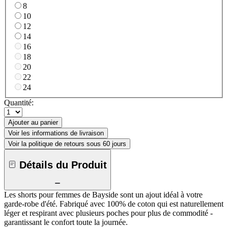
8
10
12
14
16
18
20
22
24
Quantité:
Ajouter au panier
Voir les informations de livraison
Voir la politique de retours sous 60 jours
Détails du Produit
Les shorts pour femmes de Bayside sont un ajout idéal à votre
garde-robe d'été. Fabriqué avec 100% de coton qui est naturellement
léger et respirant avec plusieurs poches pour plus de commodité -
garantissant le confort toute la journée.