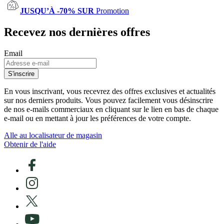
JUSQU’À -70% SUR
Promotion
Recevez nos dernières offres
Email
S'inscrire
En vous inscrivant, vous recevrez des offres exclusives et actualités
sur nos derniers produits. Vous pouvez facilement vous désinscrire
de nos e-mails commerciaux en cliquant sur le lien en bas de chaque
e-mail ou en mettant à jour les préférences de votre compte.
Alle au localisateur de magasin
Obtenir de l'aide