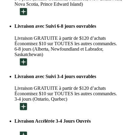
Nova Scotia, Prince Edward Island)
Livraison avec Suivi 6-8 jours ouvrables
Livraison GRATUITE à partir de $120 d’achats
Économisez $10 sur TOUTES les autres commandes.
6-8 jours (Alberta, Newfoundland et Labrador,
Saskatchewan)
Livraison avec Suivi 3-4 jours ouvrables
Livraison GRATUITE à partir de $120 d’achats
Économisez $10 sur TOUTES les autres commandes.
3-4 jours (Ontario, Quebec)
Livraison Accélérée 3-4 Jours Ouvrés