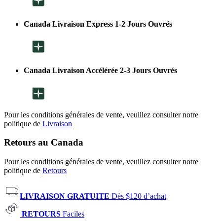
Canada Livraison Express 1-2 Jours Ouvrés
Canada Livraison Accélérée 2-3 Jours Ouvrés
Pour les conditions générales de vente, veuillez consulter notre
politique de
Livraison
Retours au Canada
Pour les conditions générales de vente, veuillez consulter notre
politique de
Retours
LIVRAISON GRATUITE
Dès $120 d’achat
RETOURS
Faciles