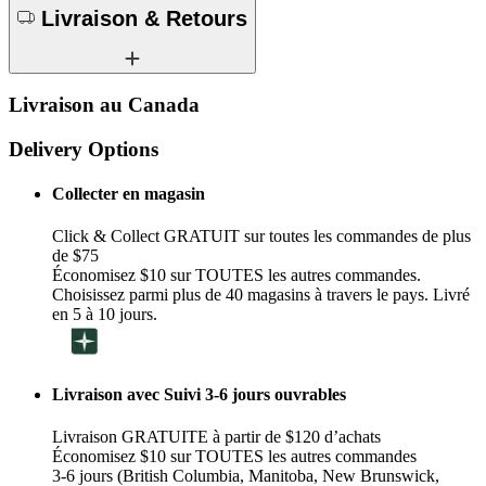
Livraison & Retours
Livraison au Canada
Delivery Options
Collecter en magasin
Click & Collect GRATUIT sur toutes les commandes de plus
de $75
Économisez $10 sur TOUTES les autres commandes.
Choisissez parmi plus de 40 magasins à travers le pays. Livré
en 5 à 10 jours.
Livraison avec Suivi 3-6 jours ouvrables
Livraison GRATUITE à partir de $120 d’achats
Économisez $10 sur TOUTES les autres commandes
3-6 jours (British Columbia, Manitoba, New Brunswick,