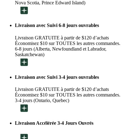
Nova Scotia, Prince Edward Island)
Livraison avec Suivi 6-8 jours ouvrables
Livraison GRATUITE à partir de $120 d’achats
Économisez $10 sur TOUTES les autres commandes.
6-8 jours (Alberta, Newfoundland et Labrador,
Saskatchewan)
Livraison avec Suivi 3-4 jours ouvrables
Livraison GRATUITE à partir de $120 d’achats
Économisez $10 sur TOUTES les autres commandes.
3-4 jours (Ontario, Quebec)
Livraison Accélérée 3-4 Jours Ouvrés