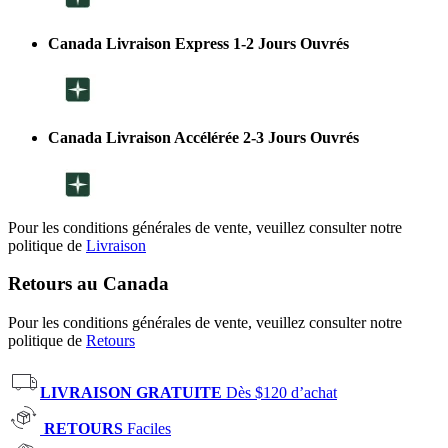
Canada Livraison Express 1-2 Jours Ouvrés
Canada Livraison Accélérée 2-3 Jours Ouvrés
Pour les conditions générales de vente, veuillez consulter notre
politique de
Livraison
Retours au Canada
Pour les conditions générales de vente, veuillez consulter notre
politique de
Retours
LIVRAISON GRATUITE
Dès $120 d’achat
RETOURS
Faciles