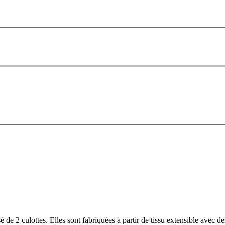
 de 2 culottes. Elles sont fabriquées à partir de tissu extensible avec d