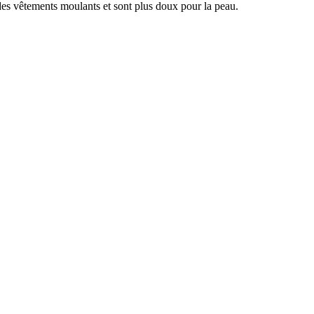
 des vêtements moulants et sont plus doux pour la peau.