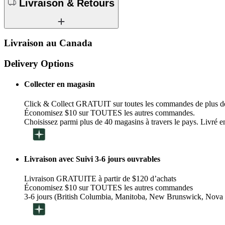
Livraison & Retours
Livraison au Canada
Delivery Options
Collecter en magasin
Click & Collect GRATUIT sur toutes les commandes de plus d
Économisez $10 sur TOUTES les autres commandes.
Choisissez parmi plus de 40 magasins à travers le pays. Livré en
Livraison avec Suivi 3-6 jours ouvrables
Livraison GRATUITE à partir de $120 d’achats
Économisez $10 sur TOUTES les autres commandes
3-6 jours (British Columbia, Manitoba, New Brunswick, Nova 