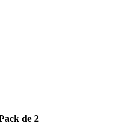
Pack de 2