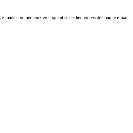
os e-mails commerciaux en cliquant sur le lien en bas de chaque e-mail