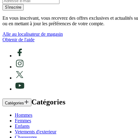
S'inscrire
En vous inscrivant, vous recevrez des offres exclusives et actualités 
ou en mettant à jour les préférences de votre compte.
Alle au localisateur de magasin
Obtenir de l'aide
Catégories
Catégories
Hommes
Femmes
Enfants
Vetements d'exterieur
Chaussures