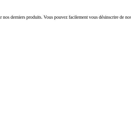
sur nos derniers produits. Vous pouvez facilement vous désinscrire de n