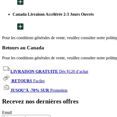
Canada Livraison Accélérée 2-3 Jours Ouvrés
Pour les conditions générales de vente, veuillez consulter notre politi
Retours au Canada
Pour les conditions générales de vente, veuillez consulter notre politi
LIVRAISON GRATUITE
Dès $120 d’achat
RETOURS
Faciles
JUSQU’À -70% SUR
Promotion
Recevez nos dernières offres
Email