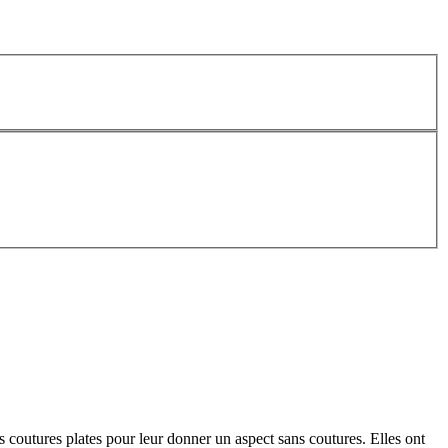
es coutures plates pour leur donner un aspect sans coutures. Elles ont