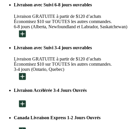
Livraison avec Suivi 6-8 jours ouvrables
Livraison GRATUITE à partir de $120 d’achats
Économisez $10 sur TOUTES les autres commandes.
6-8 jours (Alberta, Newfoundland et Labrador, Saskatchewan)
Livraison avec Suivi 3-4 jours ouvrables
Livraison GRATUITE à partir de $120 d’achats
Économisez $10 sur TOUTES les autres commandes.
3-4 jours (Ontario, Quebec)
Livraison Accélérée 3-4 Jours Ouvrés
Canada Livraison Express 1-2 Jours Ouvrés