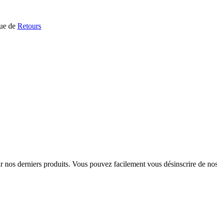
que de
Retours
sur nos derniers produits. Vous pouvez facilement vous désinscrire de n