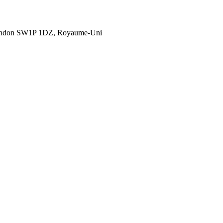
London SW1P 1DZ, Royaume-Uni