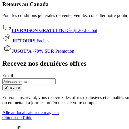
Retours au Canada
Pour les conditions générales de vente, veuillez consulter notre politi
LIVRAISON GRATUITE
Dès $120 d’achat
RETOURS
Faciles
JUSQU’À -70% SUR
Promotion
Recevez nos dernières offres
Email
S'inscrire
En vous inscrivant, vous recevrez des offres exclusives et actualités 
ou en mettant à jour les préférences de votre compte.
Alle au localisateur de magasin
Obtenir de l'aide