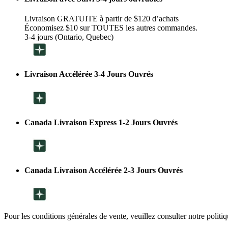
Livraison GRATUITE à partir de $120 d’achats
Économisez $10 sur TOUTES les autres commandes.
3-4 jours (Ontario, Quebec)
Livraison Accélérée 3-4 Jours Ouvrés
Canada Livraison Express 1-2 Jours Ouvrés
Canada Livraison Accélérée 2-3 Jours Ouvrés
Pour les conditions générales de vente, veuillez consulter notre politi