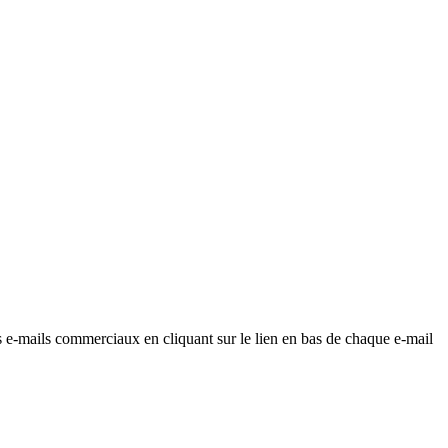
os e-mails commerciaux en cliquant sur le lien en bas de chaque e-mail