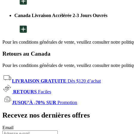
Canada Livraison Accélérée 2-3 Jours Ouvrés
Pour les conditions générales de vente, veuillez consulter notre politi
Retours au Canada
Pour les conditions générales de vente, veuillez consulter notre politi
LIVRAISON GRATUITE
Dès $120 d’achat
RETOURS
Faciles
JUSQU’À -70% SUR
Promotion
Recevez nos dernières offres
Email