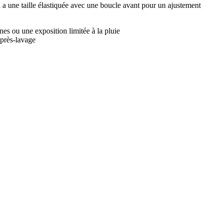
 a une taille élastiquée avec une boucle avant pour un ajustement
ines ou une exposition limitée à la pluie
après-lavage