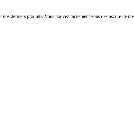
sur nos derniers produits. Vous pouvez facilement vous désinscrire de n