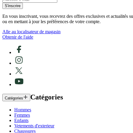
S'inscrire
En vous inscrivant, vous recevrez des offres exclusives et actualités 
ou en mettant à jour les préférences de votre compte.
Alle au localisateur de magasin
Obtenir de l'aide
Catégories
Catégories
Hommes
Femmes
Enfants
Vetements d'exterieur
Chaussures