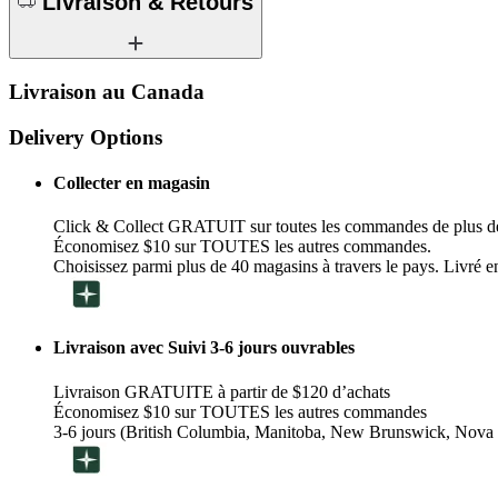
Livraison & Retours
Livraison au Canada
Delivery Options
Collecter en magasin
Click & Collect GRATUIT sur toutes les commandes de plus d
Économisez $10 sur TOUTES les autres commandes.
Choisissez parmi plus de 40 magasins à travers le pays. Livré en
Livraison avec Suivi 3-6 jours ouvrables
Livraison GRATUITE à partir de $120 d’achats
Économisez $10 sur TOUTES les autres commandes
3-6 jours (British Columbia, Manitoba, New Brunswick, Nova 