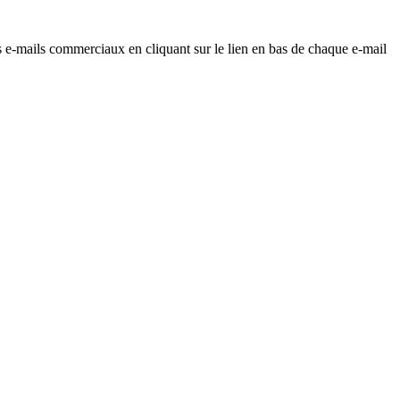
os e-mails commerciaux en cliquant sur le lien en bas de chaque e-mail