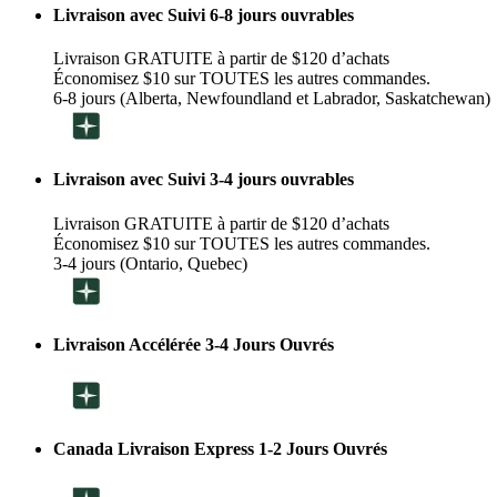
Livraison avec Suivi 6-8 jours ouvrables
Livraison GRATUITE à partir de $120 d’achats
Économisez $10 sur TOUTES les autres commandes.
6-8 jours (Alberta, Newfoundland et Labrador, Saskatchewan)
Livraison avec Suivi 3-4 jours ouvrables
Livraison GRATUITE à partir de $120 d’achats
Économisez $10 sur TOUTES les autres commandes.
3-4 jours (Ontario, Quebec)
Livraison Accélérée 3-4 Jours Ouvrés
Canada Livraison Express 1-2 Jours Ouvrés