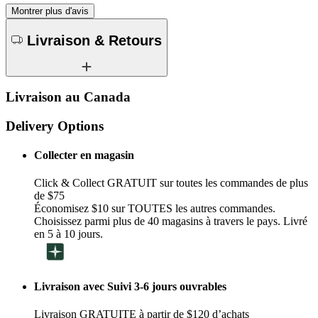
Montrer plus d'avis
Livraison & Retours
Livraison au Canada
Delivery Options
Collecter en magasin
Click & Collect GRATUIT sur toutes les commandes de plus
de $75
Économisez $10 sur TOUTES les autres commandes.
Choisissez parmi plus de 40 magasins à travers le pays. Livré
en 5 à 10 jours.
Livraison avec Suivi 3-6 jours ouvrables
Livraison GRATUITE à partir de $120 d’achats