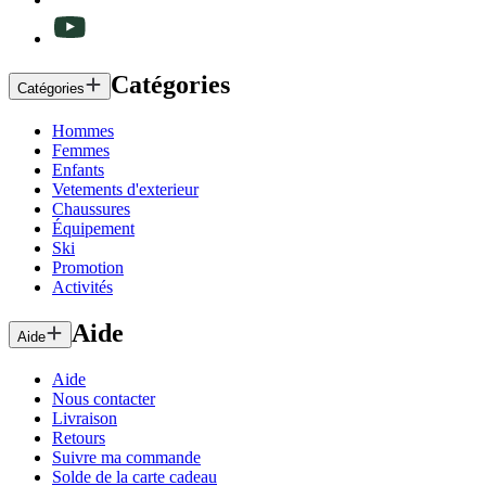
Catégories
Catégories
Hommes
Femmes
Enfants
Vetements d'exterieur
Chaussures
Équipement
Ski
Promotion
Activités
Aide
Aide
Aide
Nous contacter
Livraison
Retours
Suivre ma commande
Solde de la carte cadeau