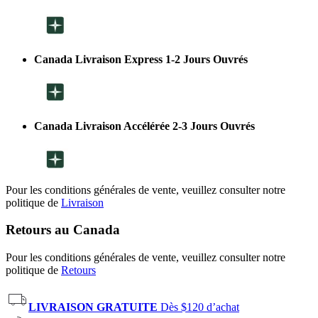
Canada Livraison Express 1-2 Jours Ouvrés
Canada Livraison Accélérée 2-3 Jours Ouvrés
Pour les conditions générales de vente, veuillez consulter notre
politique de
Livraison
Retours au Canada
Pour les conditions générales de vente, veuillez consulter notre
politique de
Retours
LIVRAISON GRATUITE
Dès $120 d’achat