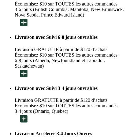
Économisez $10 sur TOUTES les autres commandes
3-6 jours (British Columbia, Manitoba, New Brunswick,
Nova Scotia, Prince Edward Island)
Livraison avec Suivi 6-8 jours ouvrables
Livraison GRATUITE à partir de $120 d’achats
Économisez $10 sur TOUTES les autres commandes.
6-8 jours (Alberta, Newfoundland et Labrador,
Saskatchewan)
Livraison avec Suivi 3-4 jours ouvrables
Livraison GRATUITE à partir de $120 d’achats
Économisez $10 sur TOUTES les autres commandes.
3-4 jours (Ontario, Quebec)
Livraison Accélérée 3-4 Jours Ouvrés