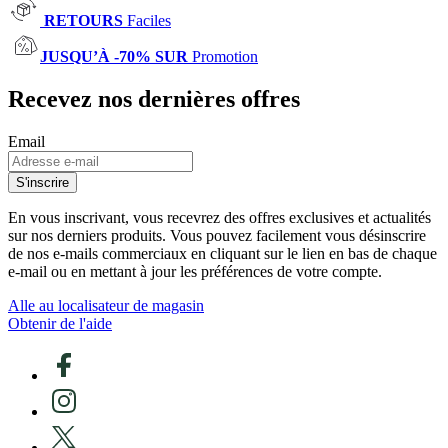
RETOURS
Faciles
JUSQU’À -70% SUR
Promotion
Recevez nos dernières offres
Email
S'inscrire
En vous inscrivant, vous recevrez des offres exclusives et actualités
sur nos derniers produits. Vous pouvez facilement vous désinscrire
de nos e-mails commerciaux en cliquant sur le lien en bas de chaque
e-mail ou en mettant à jour les préférences de votre compte.
Alle au localisateur de magasin
Obtenir de l'aide