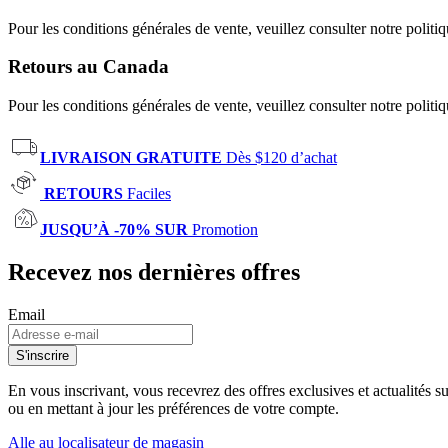
Pour les conditions générales de vente, veuillez consulter notre politi
Retours au Canada
Pour les conditions générales de vente, veuillez consulter notre politi
LIVRAISON GRATUITE
Dès $120 d’achat
RETOURS
Faciles
JUSQU’À -70% SUR
Promotion
Recevez nos dernières offres
Email
S'inscrire
En vous inscrivant, vous recevrez des offres exclusives et actualités 
ou en mettant à jour les préférences de votre compte.
Alle au localisateur de magasin