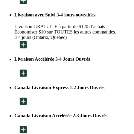
Livraison avec Suivi 3-4 jours ouvrables
Livraison GRATUITE à partir de $120 d’achats
Économisez $10 sur TOUTES les autres commandes.
3-4 jours (Ontario, Quebec)
Livraison Accélérée 3-4 Jours Ouvrés
Canada Livraison Express 1-2 Jours Ouvrés
Canada Livraison Accélérée 2-3 Jours Ouvrés