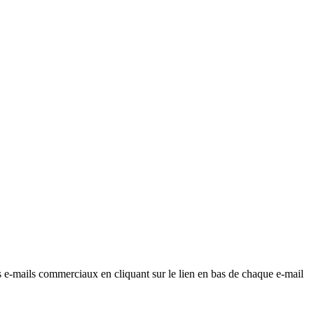
os e-mails commerciaux en cliquant sur le lien en bas de chaque e-mail