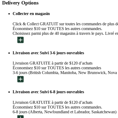
Delivery Options
Collecter en magasin
Click & Collect GRATUIT sur toutes les commandes de plus d
Économisez $10 sur TOUTES les autres commandes.
Choisissez parmi plus de 40 magasins à travers le pays. Livré en
Livraison avec Suivi 3-6 jours ouvrables
Livraison GRATUITE à partir de $120 d’achats
Économisez $10 sur TOUTES les autres commandes
3-6 jours (British Columbia, Manitoba, New Brunswick, Nova 
Livraison avec Suivi 6-8 jours ouvrables
Livraison GRATUITE à partir de $120 d’achats
Économisez $10 sur TOUTES les autres commandes.
6-8 jours (Alberta, Newfoundland et Labrador, Saskatchewan)