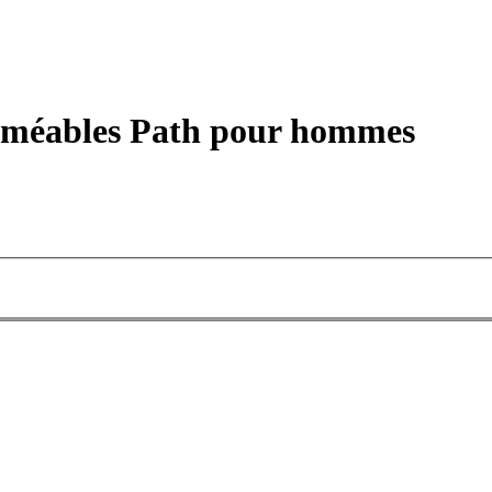
rméables Path pour hommes