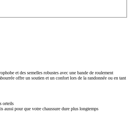
ophobe et des semelles robustes avec une bande de roulement
bourrée offre un soutien et un confort lors de la randonnée ou en tant
 orteils
ais aussi pour que votre chaussure dure plus longtemps