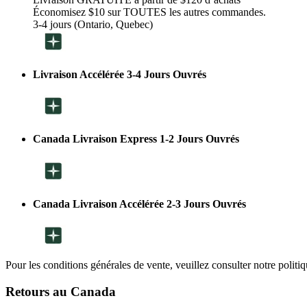
Économisez $10 sur TOUTES les autres commandes.
3-4 jours (Ontario, Quebec)
Livraison Accélérée 3-4 Jours Ouvrés
Canada Livraison Express 1-2 Jours Ouvrés
Canada Livraison Accélérée 2-3 Jours Ouvrés
Pour les conditions générales de vente, veuillez consulter notre politi
Retours au Canada