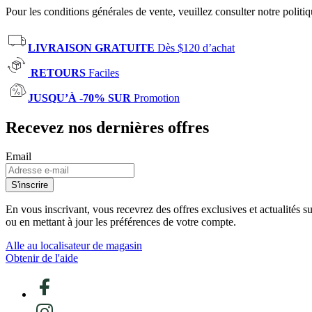
Pour les conditions générales de vente, veuillez consulter notre politi
LIVRAISON GRATUITE
Dès $120 d’achat
RETOURS
Faciles
JUSQU’À -70% SUR
Promotion
Recevez nos dernières offres
Email
S'inscrire
En vous inscrivant, vous recevrez des offres exclusives et actualités 
ou en mettant à jour les préférences de votre compte.
Alle au localisateur de magasin
Obtenir de l'aide