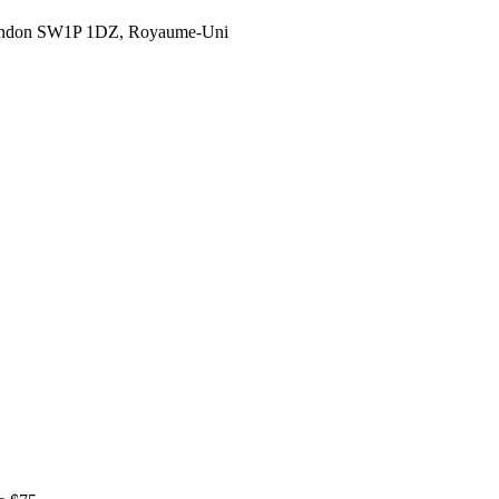
London SW1P 1DZ, Royaume-Uni