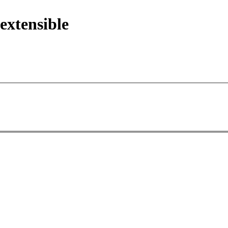
extensible