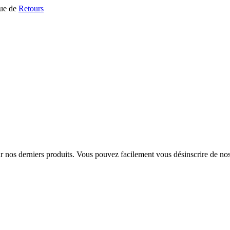
que de
Retours
sur nos derniers produits. Vous pouvez facilement vous désinscrire de n