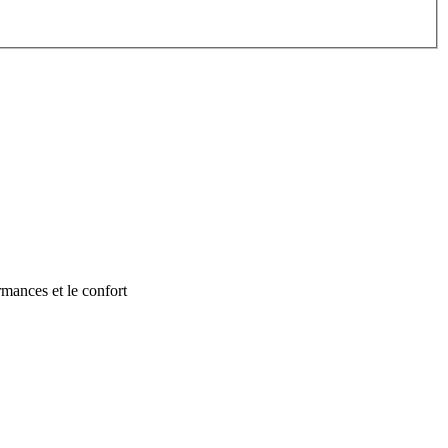
ormances et le confort