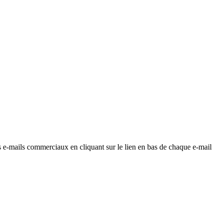
os e-mails commerciaux en cliquant sur le lien en bas de chaque e-mail