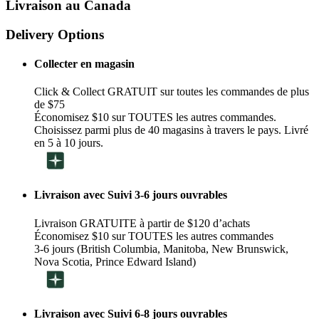
Livraison au Canada
Delivery Options
Collecter en magasin
Click & Collect GRATUIT sur toutes les commandes de plus
de $75
Économisez $10 sur TOUTES les autres commandes.
Choisissez parmi plus de 40 magasins à travers le pays. Livré
en 5 à 10 jours.
Livraison avec Suivi 3-6 jours ouvrables
Livraison GRATUITE à partir de $120 d’achats
Économisez $10 sur TOUTES les autres commandes
3-6 jours (British Columbia, Manitoba, New Brunswick,
Nova Scotia, Prince Edward Island)
Livraison avec Suivi 6-8 jours ouvrables