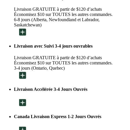
Livraison GRATUITE à partir de $120 d’achats
Économisez $10 sur TOUTES les autres commandes.
6-8 jours (Alberta, Newfoundland et Labrador,
Saskatchewan)
Livraison avec Suivi 3-4 jours ouvrables
Livraison GRATUITE à partir de $120 d’achats
Économisez $10 sur TOUTES les autres commandes.
3-4 jours (Ontario, Quebec)
Livraison Accélérée 3-4 Jours Ouvrés
Canada Livraison Express 1-2 Jours Ouvrés