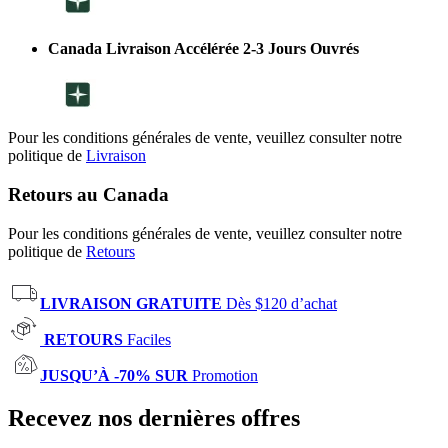
Canada Livraison Accélérée 2-3 Jours Ouvrés
Pour les conditions générales de vente, veuillez consulter notre
politique de
Livraison
Retours au Canada
Pour les conditions générales de vente, veuillez consulter notre
politique de
Retours
LIVRAISON GRATUITE
Dès $120 d’achat
RETOURS
Faciles
JUSQU’À -70% SUR
Promotion
Recevez nos dernières offres