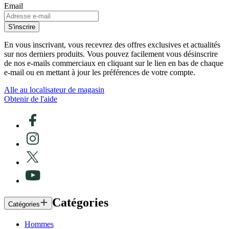
Email
S'inscrire
En vous inscrivant, vous recevrez des offres exclusives et actualités
sur nos derniers produits. Vous pouvez facilement vous désinscrire
de nos e-mails commerciaux en cliquant sur le lien en bas de chaque
e-mail ou en mettant à jour les préférences de votre compte.
Alle au localisateur de magasin
Obtenir de l'aide
Catégories
Catégories
Hommes