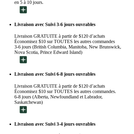
en 5 à 10 jours.
Livraison avec Suivi 3-6 jours ouvrables
Livraison GRATUITE à partir de $120 d’achats
Économisez $10 sur TOUTES les autres commandes
3-6 jours (British Columbia, Manitoba, New Brunswick,
Nova Scotia, Prince Edward Island)
Livraison avec Suivi 6-8 jours ouvrables
Livraison GRATUITE à partir de $120 d’achats
Économisez $10 sur TOUTES les autres commandes.
6-8 jours (Alberta, Newfoundland et Labrador,
Saskatchewan)
Livraison avec Suivi 3-4 jours ouvrables