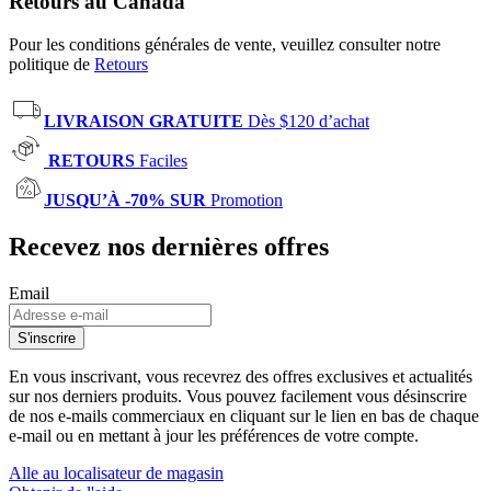
Retours au Canada
Pour les conditions générales de vente, veuillez consulter notre
politique de
Retours
LIVRAISON GRATUITE
Dès $120 d’achat
RETOURS
Faciles
JUSQU’À -70% SUR
Promotion
Recevez nos dernières offres
Email
S'inscrire
En vous inscrivant, vous recevrez des offres exclusives et actualités
sur nos derniers produits. Vous pouvez facilement vous désinscrire
de nos e-mails commerciaux en cliquant sur le lien en bas de chaque
e-mail ou en mettant à jour les préférences de votre compte.
Alle au localisateur de magasin