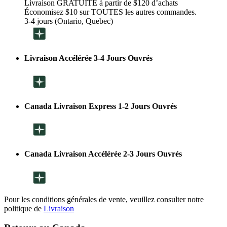
Livraison GRATUITE à partir de $120 d’achats
Économisez $10 sur TOUTES les autres commandes.
3-4 jours (Ontario, Quebec)
Livraison Accélérée 3-4 Jours Ouvrés
Canada Livraison Express 1-2 Jours Ouvrés
Canada Livraison Accélérée 2-3 Jours Ouvrés
Pour les conditions générales de vente, veuillez consulter notre
politique de
Livraison