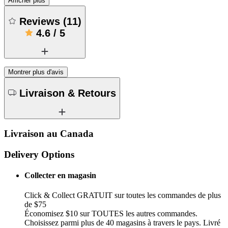
Afficher plus
Reviews
(
11
)
4.6
/
5
Montrer plus d'avis
Livraison & Retours
Livraison au Canada
Delivery Options
Collecter en magasin
Click & Collect GRATUIT sur toutes les commandes de plus
de $75
Économisez $10 sur TOUTES les autres commandes.
Choisissez parmi plus de 40 magasins à travers le pays. Livré