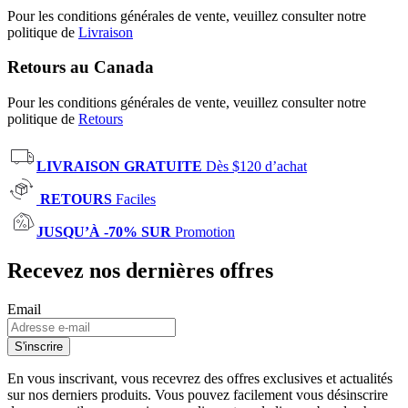
Pour les conditions générales de vente, veuillez consulter notre
politique de
Livraison
Retours au Canada
Pour les conditions générales de vente, veuillez consulter notre
politique de
Retours
LIVRAISON GRATUITE
Dès $120 d’achat
RETOURS
Faciles
JUSQU’À -70% SUR
Promotion
Recevez nos dernières offres
Email
S'inscrire
En vous inscrivant, vous recevrez des offres exclusives et actualités
sur nos derniers produits. Vous pouvez facilement vous désinscrire