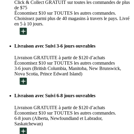
Click & Collect GRATUIT sur toutes les commandes de plus
de $75
Économisez $10 sur TOUTES les autres commandes.
Choisissez parmi plus de 40 magasins à travers le pays. Livré
en 5 à 10 jours.
Livraison avec Suivi 3-6 jours ouvrables
Livraison GRATUITE à partir de $120 d’achats
Économisez $10 sur TOUTES les autres commandes
3-6 jours (British Columbia, Manitoba, New Brunswick,
Nova Scotia, Prince Edward Island)
Livraison avec Suivi 6-8 jours ouvrables
Livraison GRATUITE à partir de $120 d’achats
Économisez $10 sur TOUTES les autres commandes.
6-8 jours (Alberta, Newfoundland et Labrador,
Saskatchewan)