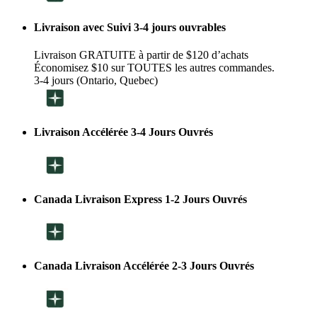
Livraison avec Suivi 3-4 jours ouvrables
Livraison GRATUITE à partir de $120 d’achats
Économisez $10 sur TOUTES les autres commandes.
3-4 jours (Ontario, Quebec)
Livraison Accélérée 3-4 Jours Ouvrés
Canada Livraison Express 1-2 Jours Ouvrés
Canada Livraison Accélérée 2-3 Jours Ouvrés