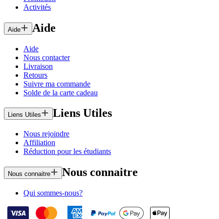
Activités
Aide
Aide
Aide
Nous contacter
Livraison
Retours
Suivre ma commande
Solde de la carte cadeau
Liens Utiles
Liens Utiles
Nous rejoindre
Affiliation
Réduction pour les étudiants
Nous connaitre
Nous connaitre
Qui sommes-nous?