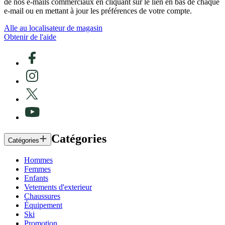
de nos e-mails commerciaux en cliquant sur le lien en bas de chaque
e-mail ou en mettant à jour les préférences de votre compte.
Alle au localisateur de magasin
Obtenir de l'aide
Catégories
Catégories
Hommes
Femmes
Enfants
Vetements d'exterieur
Chaussures
Équipement
Ski
Promotion