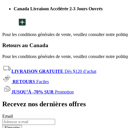
Canada Livraison Accélérée 2-3 Jours Ouvrés
Pour les conditions générales de vente, veuillez consulter notre politi
Retours au Canada
Pour les conditions générales de vente, veuillez consulter notre politi
LIVRAISON GRATUITE
Dès $120 d’achat
RETOURS
Faciles
JUSQU’À -70% SUR
Promotion
Recevez nos dernières offres
Email
S'inscrire