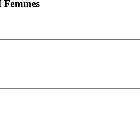
II Femmes