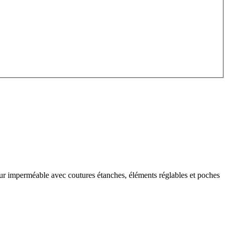
eur imperméable avec coutures étanches, éléments réglables et poches