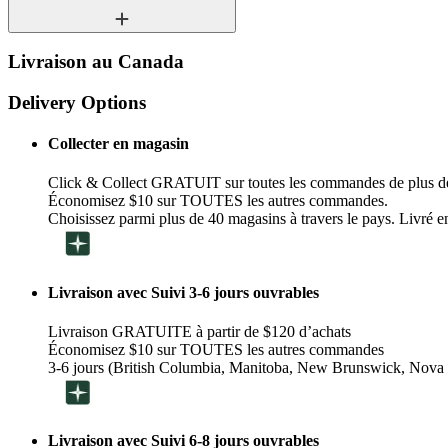
Livraison au Canada
Delivery Options
Collecter en magasin
Click & Collect GRATUIT sur toutes les commandes de plus d
Économisez $10 sur TOUTES les autres commandes.
Choisissez parmi plus de 40 magasins à travers le pays. Livré en
Livraison avec Suivi 3-6 jours ouvrables
Livraison GRATUITE à partir de $120 d’achats
Économisez $10 sur TOUTES les autres commandes
3-6 jours (British Columbia, Manitoba, New Brunswick, Nova 
Livraison avec Suivi 6-8 jours ouvrables