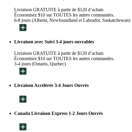
Livraison GRATUITE à partir de $120 d’achats
Économisez $10 sur TOUTES les autres commandes.
6-8 jours (Alberta, Newfoundland et Labrador, Saskatchewan)
Livraison avec Suivi 3-4 jours ouvrables
Livraison GRATUITE à partir de $120 d’achats
Économisez $10 sur TOUTES les autres commandes.
3-4 jours (Ontario, Quebec)
Livraison Accélérée 3-4 Jours Ouvrés
Canada Livraison Express 1-2 Jours Ouvrés