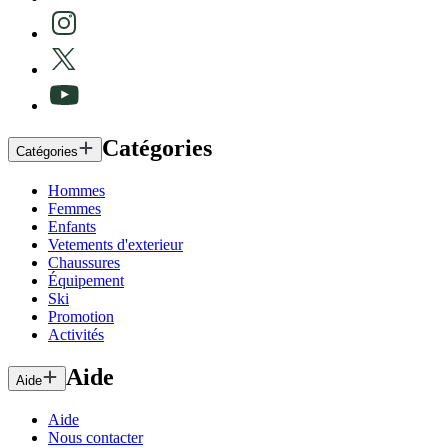
Catégories
Catégories
Hommes
Femmes
Enfants
Vetements d'exterieur
Chaussures
Équipement
Ski
Promotion
Activités
Aide
Aide
Aide
Nous contacter