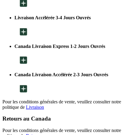
Livraison Accélérée 3-4 Jours Ouvrés
Canada Livraison Express 1-2 Jours Ouvrés
Canada Livraison Accélérée 2-3 Jours Ouvrés
Pour les conditions générales de vente, veuillez consulter notre
politique de
Livraison
Retours au Canada
Pour les conditions générales de vente, veuillez consulter notre