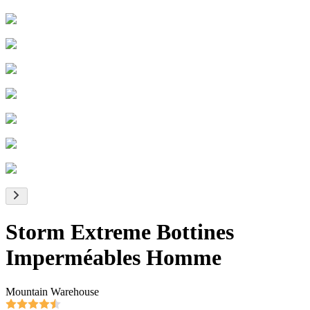
Storm Extreme Bottines
Imperméables Homme
Mountain Warehouse