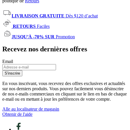
politique de
Retours
LIVRAISON GRATUITE
Dès $120 d’achat
RETOURS
Faciles
JUSQU’À -70% SUR
Promotion
Recevez nos dernières offres
Email
S'inscrire
En vous inscrivant, vous recevrez des offres exclusives et actualités
sur nos derniers produits. Vous pouvez facilement vous désinscrire
de nos e-mails commerciaux en cliquant sur le lien en bas de chaque
e-mail ou en mettant à jour les préférences de votre compte.
Alle au localisateur de magasin
Obtenir de l'aide