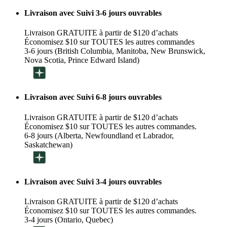
Livraison avec Suivi 3-6 jours ouvrables
Livraison GRATUITE à partir de $120 d’achats
Économisez $10 sur TOUTES les autres commandes
3-6 jours (British Columbia, Manitoba, New Brunswick,
Nova Scotia, Prince Edward Island)
Livraison avec Suivi 6-8 jours ouvrables
Livraison GRATUITE à partir de $120 d’achats
Économisez $10 sur TOUTES les autres commandes.
6-8 jours (Alberta, Newfoundland et Labrador,
Saskatchewan)
Livraison avec Suivi 3-4 jours ouvrables
Livraison GRATUITE à partir de $120 d’achats
Économisez $10 sur TOUTES les autres commandes.
3-4 jours (Ontario, Quebec)