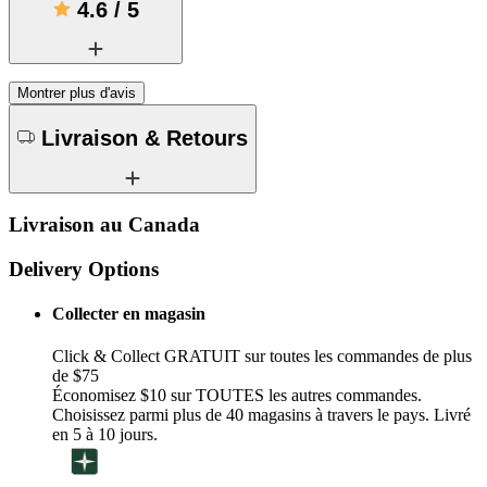
4.6
/
5
Montrer plus d'avis
Livraison & Retours
Livraison au Canada
Delivery Options
Collecter en magasin
Click & Collect GRATUIT sur toutes les commandes de plus
de $75
Économisez $10 sur TOUTES les autres commandes.
Choisissez parmi plus de 40 magasins à travers le pays. Livré
en 5 à 10 jours.