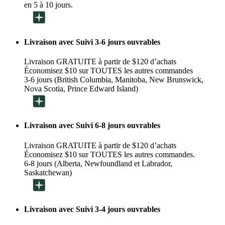
en 5 à 10 jours.
Livraison avec Suivi 3-6 jours ouvrables
Livraison GRATUITE à partir de $120 d’achats
Économisez $10 sur TOUTES les autres commandes
3-6 jours (British Columbia, Manitoba, New Brunswick,
Nova Scotia, Prince Edward Island)
Livraison avec Suivi 6-8 jours ouvrables
Livraison GRATUITE à partir de $120 d’achats
Économisez $10 sur TOUTES les autres commandes.
6-8 jours (Alberta, Newfoundland et Labrador,
Saskatchewan)
Livraison avec Suivi 3-4 jours ouvrables