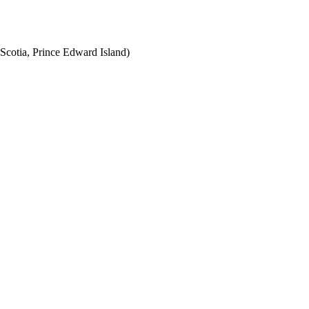
Scotia, Prince Edward Island)