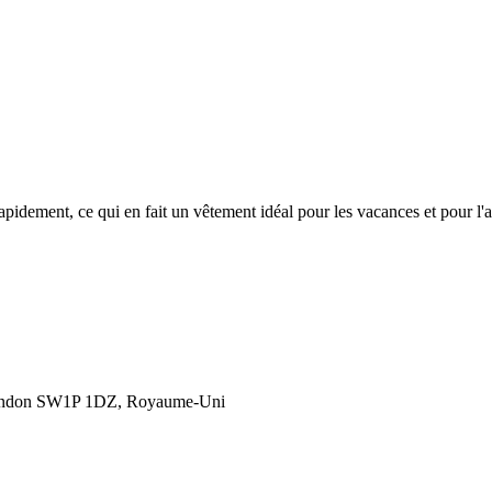
rapidement, ce qui en fait un vêtement idéal pour les vacances et pour l'
London SW1P 1DZ, Royaume-Uni