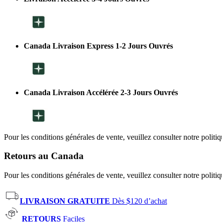
Canada Livraison Express 1-2 Jours Ouvrés
Canada Livraison Accélérée 2-3 Jours Ouvrés
Pour les conditions générales de vente, veuillez consulter notre politi
Retours au Canada
Pour les conditions générales de vente, veuillez consulter notre politi
LIVRAISON GRATUITE
Dès $120 d’achat
RETOURS
Faciles