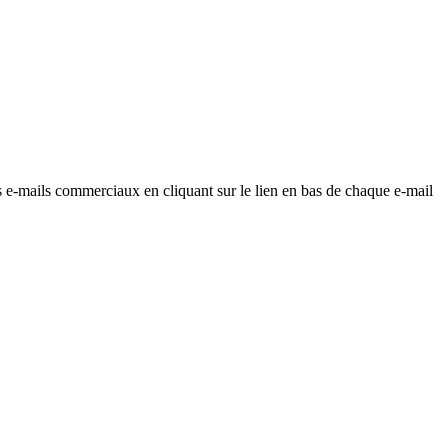
os e-mails commerciaux en cliquant sur le lien en bas de chaque e-mail