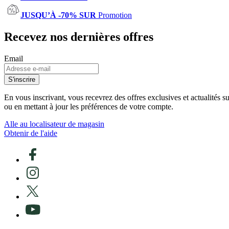
JUSQU’À -70% SUR
Promotion
Recevez nos dernières offres
Email
S'inscrire
En vous inscrivant, vous recevrez des offres exclusives et actualités 
ou en mettant à jour les préférences de votre compte.
Alle au localisateur de magasin
Obtenir de l'aide