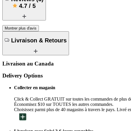
4.7
/
5
Montrer plus d'avis
Livraison & Retours
Livraison au Canada
Delivery Options
Collecter en magasin
Click & Collect GRATUIT sur toutes les commandes de plus d
Économisez $10 sur TOUTES les autres commandes.
Choisissez parmi plus de 40 magasins à travers le pays. Livré en