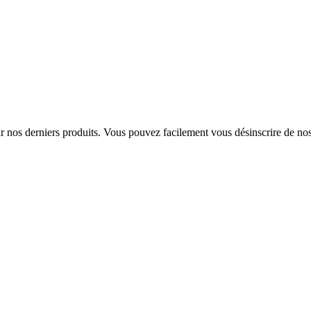
sur nos derniers produits. Vous pouvez facilement vous désinscrire de n