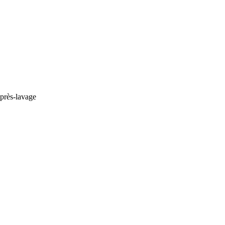
après-lavage