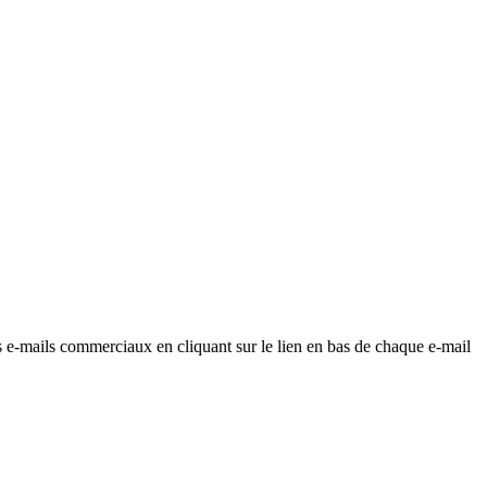
os e-mails commerciaux en cliquant sur le lien en bas de chaque e-mail