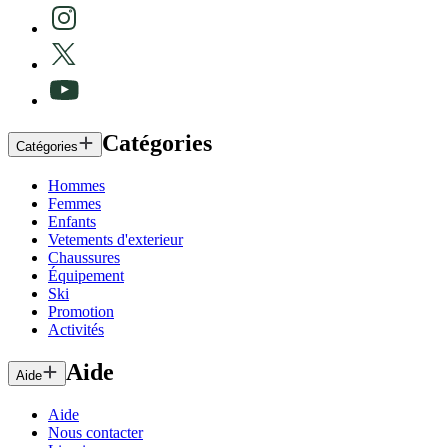
Catégories
Catégories
Hommes
Femmes
Enfants
Vetements d'exterieur
Chaussures
Équipement
Ski
Promotion
Activités
Aide
Aide
Aide
Nous contacter