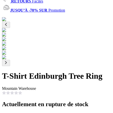
RETOURS
Faciles
JUSQU’À -70% SUR
Promotion
T-Shirt Edinburgh Tree Ring
Mountain Warehouse
Actuellement en rupture de stock