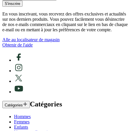
S'inscrire
En vous inscrivant, vous recevrez des offres exclusives et actualités
sur nos derniers produits. Vous pouvez facilement vous désinscrire
de nos e-mails commerciaux en cliquant sur le lien en bas de chaque
e-mail ou en mettant à jour les préférences de votre compte.
Alle au localisateur de magasin
Obtenir de l'aide
Catégories
Catégories
Hommes
Femmes
Enfants