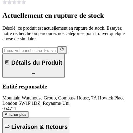
Actuellement en rupture de stock
Désolé, ce produit est actuellement en rupture de stock. Essayez
notre recherche ou parcourez nos catégories pour trouver quelque
chose de similaire.
Détails du Produit
Entité responsable
Mountain Warehouse Group, Compass House, 7A Howick Place,
London SW1P 1DZ, Royaume-Uni
054711
Afficher plus
Livraison & Retours