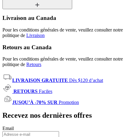
Livraison au Canada
Pour les conditions générales de vente, veuillez consulter notre
politique de
Livraison
Retours au Canada
Pour les conditions générales de vente, veuillez consulter notre
politique de
Retours
LIVRAISON GRATUITE
Dès $120 d’achat
RETOURS
Faciles
JUSQU’À -70% SUR
Promotion
Recevez nos dernières offres
Email