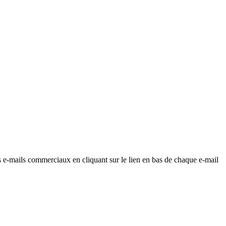
os e-mails commerciaux en cliquant sur le lien en bas de chaque e-mail