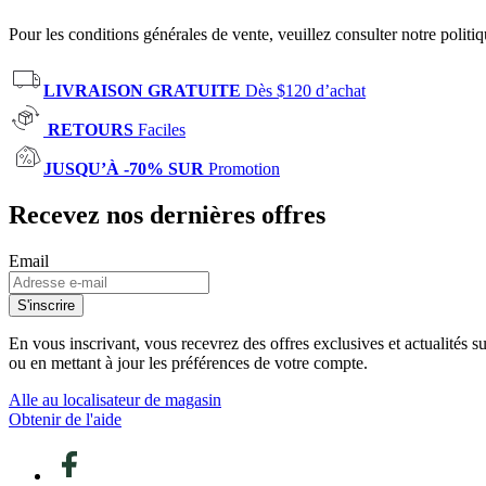
Pour les conditions générales de vente, veuillez consulter notre politi
LIVRAISON GRATUITE
Dès $120 d’achat
RETOURS
Faciles
JUSQU’À -70% SUR
Promotion
Recevez nos dernières offres
Email
S'inscrire
En vous inscrivant, vous recevrez des offres exclusives et actualités 
ou en mettant à jour les préférences de votre compte.
Alle au localisateur de magasin
Obtenir de l'aide