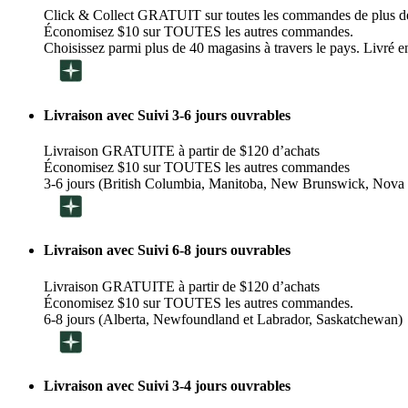
Click & Collect GRATUIT sur toutes les commandes de plus d
Économisez $10 sur TOUTES les autres commandes.
Choisissez parmi plus de 40 magasins à travers le pays. Livré en
Livraison avec Suivi 3-6 jours ouvrables
Livraison GRATUITE à partir de $120 d’achats
Économisez $10 sur TOUTES les autres commandes
3-6 jours (British Columbia, Manitoba, New Brunswick, Nova 
Livraison avec Suivi 6-8 jours ouvrables
Livraison GRATUITE à partir de $120 d’achats
Économisez $10 sur TOUTES les autres commandes.
6-8 jours (Alberta, Newfoundland et Labrador, Saskatchewan)
Livraison avec Suivi 3-4 jours ouvrables