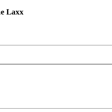
me Laxx