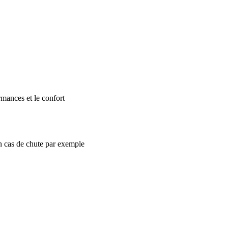
ormances et le confort
en cas de chute par exemple