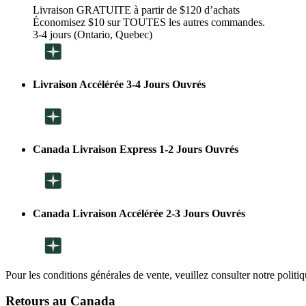
Livraison GRATUITE à partir de $120 d’achats
Économisez $10 sur TOUTES les autres commandes.
3-4 jours (Ontario, Quebec)
Livraison Accélérée 3-4 Jours Ouvrés
Canada Livraison Express 1-2 Jours Ouvrés
Canada Livraison Accélérée 2-3 Jours Ouvrés
Pour les conditions générales de vente, veuillez consulter notre politi
Retours au Canada