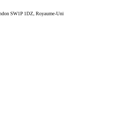
London SW1P 1DZ, Royaume-Uni