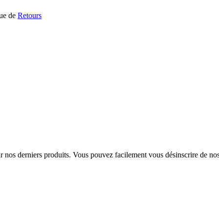
que de
Retours
sur nos derniers produits. Vous pouvez facilement vous désinscrire de n