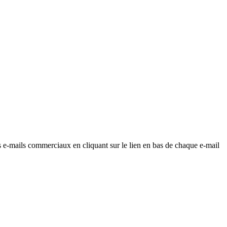
os e-mails commerciaux en cliquant sur le lien en bas de chaque e-mail