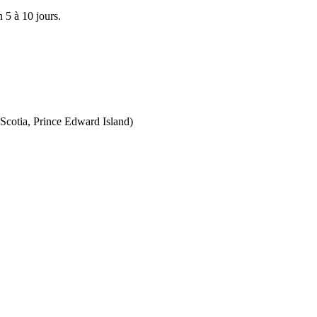
 5 à 10 jours.
Scotia, Prince Edward Island)