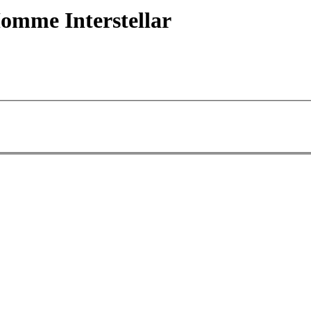
omme Interstellar