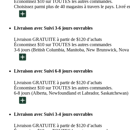
Économisez $10 sur TOUTES les autres commandes.
Choisissez parmi plus de 40 magasins à travers le pays. Livré en
Livraison avec Suivi 3-6 jours ouvrables
Livraison GRATUITE à partir de $120 d’achats
Économisez $10 sur TOUTES les autres commandes
3-6 jours (British Columbia, Manitoba, New Brunswick, Nova 
Livraison avec Suivi 6-8 jours ouvrables
Livraison GRATUITE à partir de $120 d’achats
Économisez $10 sur TOUTES les autres commandes.
6-8 jours (Alberta, Newfoundland et Labrador, Saskatchewan)
Livraison avec Suivi 3-4 jours ouvrables
Livraison GRATUITE à partir de $120 d’achats