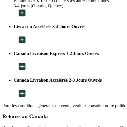
Économisez $10 sur TOUTES les autres commandes.
3-4 jours (Ontario, Quebec)
Livraison Accélérée 3-4 Jours Ouvrés
Canada Livraison Express 1-2 Jours Ouvrés
Canada Livraison Accélérée 2-3 Jours Ouvrés
Pour les conditions générales de vente, veuillez consulter notre politi
Retours au Canada