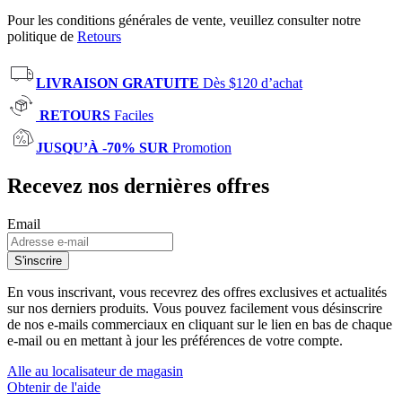
Pour les conditions générales de vente, veuillez consulter notre
politique de
Retours
LIVRAISON GRATUITE
Dès $120 d’achat
RETOURS
Faciles
JUSQU’À -70% SUR
Promotion
Recevez nos dernières offres
Email
S'inscrire
En vous inscrivant, vous recevrez des offres exclusives et actualités
sur nos derniers produits. Vous pouvez facilement vous désinscrire
de nos e-mails commerciaux en cliquant sur le lien en bas de chaque
e-mail ou en mettant à jour les préférences de votre compte.
Alle au localisateur de magasin
Obtenir de l'aide