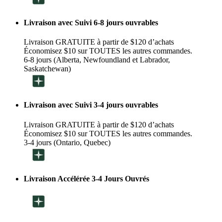
Livraison avec Suivi 6-8 jours ouvrables
Livraison GRATUITE à partir de $120 d’achats
Économisez $10 sur TOUTES les autres commandes.
6-8 jours (Alberta, Newfoundland et Labrador,
Saskatchewan)
Livraison avec Suivi 3-4 jours ouvrables
Livraison GRATUITE à partir de $120 d’achats
Économisez $10 sur TOUTES les autres commandes.
3-4 jours (Ontario, Quebec)
Livraison Accélérée 3-4 Jours Ouvrés