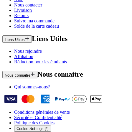
Nous contacter
Livraison
Retours
Suivre ma commande
Solde de la carte cadeau
Liens Utiles
Liens Utiles
Nous rejoindre
Affiliation
Réduction pour les étudiants
Nous connaitre
Nous connaitre
Qui sommes-nous?
Conditions générales de vente
Sécurité et Confidentialité
Politique des Cookies
Cookie Settings [*]