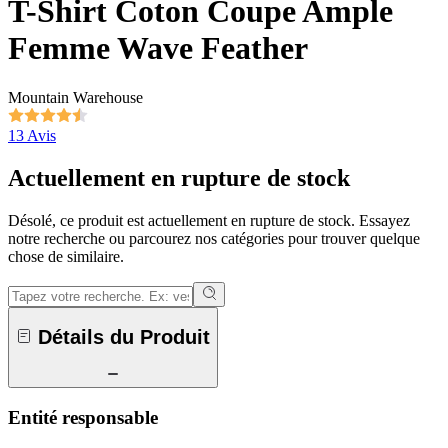
T-Shirt Coton Coupe Ample
Femme Wave Feather
Mountain Warehouse
13 Avis
Actuellement en rupture de stock
Désolé, ce produit est actuellement en rupture de stock. Essayez
notre recherche ou parcourez nos catégories pour trouver quelque
chose de similaire.
Détails du Produit
Entité responsable