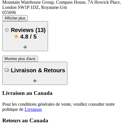
Mountain Warehouse Group, Compass House, 7A Howick Place,
London SW1P 1DZ, Royaume-Uni
055696
Afficher plus
Reviews
(
13
)
4.8
/
5
Montrer plus d'avis
Livraison & Retours
Livraison au Canada
Pour les conditions générales de vente, veuillez consulter notre
politique de
Livraison
Retours au Canada