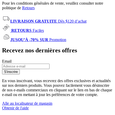
Pour les conditions générales de vente, veuillez consulter notre
politique de
Retours
LIVRAISON GRATUITE
Dès $120 d’achat
RETOURS
Faciles
JUSQU’À -70% SUR
Promotion
Recevez nos dernières offres
Email
S'inscrire
En vous inscrivant, vous recevrez des offres exclusives et actualités
sur nos derniers produits. Vous pouvez facilement vous désinscrire
de nos e-mails commerciaux en cliquant sur le lien en bas de chaque
e-mail ou en mettant à jour les préférences de votre compte.
Alle au localisateur de magasin
Obtenir de l'aide